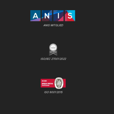
ANIS MITGLIED
ISO/IEC 27001:2022
ISO 9001:2015