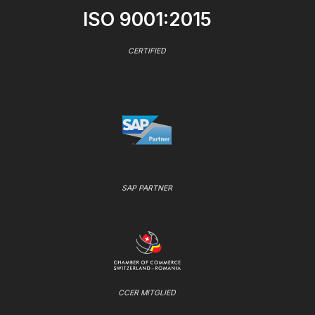
ISO 9001:2015
CERTIFIED
SAP PARTNER
CCER MITGLIED