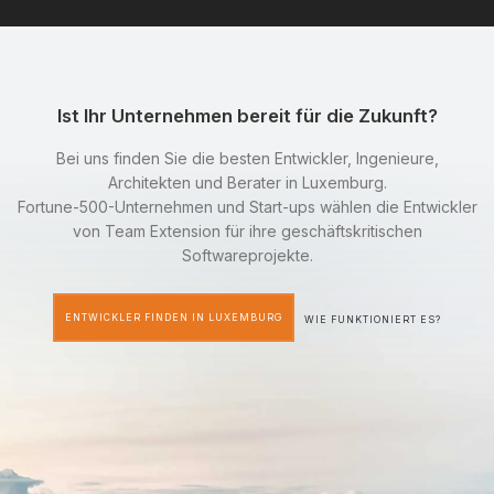
Ist Ihr Unternehmen bereit für die Zukunft?
Bei uns finden Sie die besten Entwickler, Ingenieure,
Architekten und Berater in Luxemburg.
Fortune-500-Unternehmen und Start-ups wählen die Entwickler
von Team Extension für ihre geschäftskritischen
Softwareprojekte.
ENTWICKLER FINDEN IN LUXEMBURG
WIE FUNKTIONIERT ES?