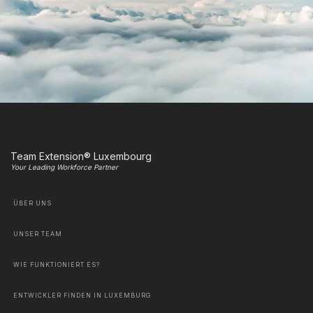
Team Extension® Luxembourg
Your Leading Workforce Partner
ÜBER UNS
UNSER TEAM
WIE FUNKTIONIERT ES?
ENTWICKLER FINDEN IN LUXEMBURG