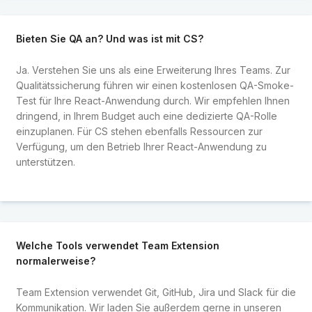
Bieten Sie QA an? Und was ist mit CS?
Ja. Verstehen Sie uns als eine Erweiterung Ihres Teams. Zur
Qualitätssicherung führen wir einen kostenlosen QA-Smoke-
Test für Ihre React-Anwendung durch. Wir empfehlen Ihnen
dringend, in Ihrem Budget auch eine dedizierte QA-Rolle
einzuplanen. Für CS stehen ebenfalls Ressourcen zur
Verfügung, um den Betrieb Ihrer React-Anwendung zu
unterstützen.
Welche Tools verwendet Team Extension
normalerweise?
Team Extension verwendet Git, GitHub, Jira und Slack für die
Kommunikation. Wir laden Sie außerdem gerne in unseren