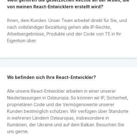
von meinen React-Entwicklern erstellt wird?
Ihnen, dem Kunden. Unser Team arbeitet direkt für Sie, und
nach vollständiger Bezahlung gehen alle IP-Rechte,
Arbeitsergebnisse, Produkte und der Code von TE in Ihr
Eigentum über.
Wo befinden sich Ihre React-Entwickler?
Alle unsere React-Entwickler arbeiten in einer unserer
Niederlassungen in Osteuropa. So können wir IP, Sicherheit,
proprietären Code und die Vermögenswerte unserer
Kunden bestmöglich schützen. Wir verfügen über Standorte
in mehreren Ländern Osteuropas, insbesondere in
Rumänien, der Ukraine und auf dem Balkan. Besuchen Sie
uns gerne.