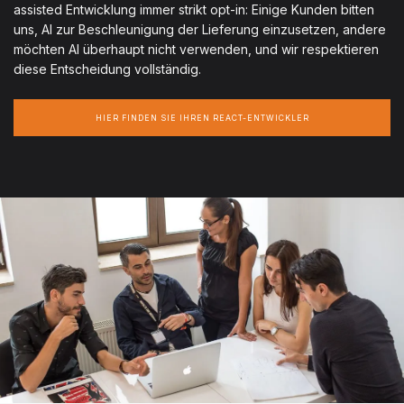
assisted Entwicklung immer strikt opt-in: Einige Kunden bitten
uns, AI zur Beschleunigung der Lieferung einzusetzen, andere
möchten AI überhaupt nicht verwenden, und wir respektieren
diese Entscheidung vollständig.
HIER FINDEN SIE IHREN REACT-ENTWICKLER