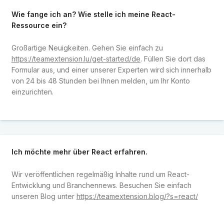
Wie fange ich an? Wie stelle ich meine React-
Ressource ein?
Großartige Neuigkeiten. Gehen Sie einfach zu
https://teamextension.lu/get-started/de
. Füllen Sie dort das
Formular aus, und einer unserer Experten wird sich innerhalb
von 24 bis 48 Stunden bei Ihnen melden, um Ihr Konto
einzurichten.
Ich möchte mehr über React erfahren.
Wir veröffentlichen regelmäßig Inhalte rund um React-
Entwicklung und Branchennews. Besuchen Sie einfach
unseren Blog unter
https://teamextension.blog/?s=react/