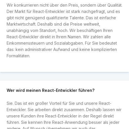
Wir konkurrieren nicht über den Preis, sondern über Qualität.
Der Markt für React-Entwickler ist stark nachgefragt, und es
gibt nicht genügend qualifizierte Talente. Das ist einfache
Marktwirtschaft. Deshalb sind die Preise weltweit,
unabhängig vom Standort, hoch. Wir beschäftigen Ihren
React-Entwickler direkt in Ihrem Namen. Wir zahlen alle
Einkommenssteuern und Sozialabgaben. Für Sie bedeutet
das: kein administrativer Aufwand und keine komplizierten
Formalitäten.
Wer wird meinen React-Entwickler führen?
Sie. Das ist ein großer Vorteil für Sie und unsere React-
Entwickler. Sie arbeiten direkt zusammen. Deshalb lassen wir
unsere Kunden ihre React-Entwickler in der Regel direkt
führen. Sie kennen Ihre React-Anwendung besser als jeder
andere. Auf Wunsch übernehmen wir auch das