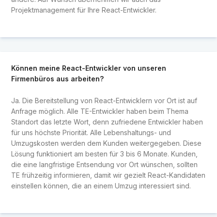
Projektmanagement für Ihre React-Entwickler.
Können meine React-Entwickler von unseren
Firmenbüros aus arbeiten?
Ja. Die Bereitstellung von React-Entwicklern vor Ort ist auf
Anfrage möglich. Alle TE-Entwickler haben beim Thema
Standort das letzte Wort, denn zufriedene Entwickler haben
für uns höchste Priorität. Alle Lebenshaltungs- und
Umzugskosten werden dem Kunden weitergegeben. Diese
Lösung funktioniert am besten für 3 bis 6 Monate. Kunden,
die eine langfristige Entsendung vor Ort wünschen, sollten
TE frühzeitig informieren, damit wir gezielt React-Kandidaten
einstellen können, die an einem Umzug interessiert sind.