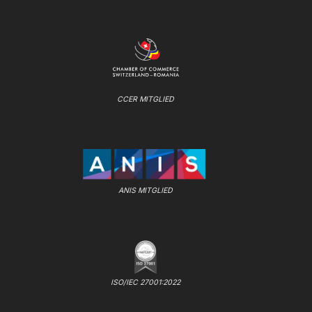
CCER MITGLIED
ANIS MITGLIED
ISO/IEC 27001:2022