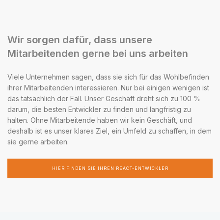
Wir sorgen dafür, dass unsere
Mitarbeitenden gerne bei uns arbeiten
Viele Unternehmen sagen, dass sie sich für das Wohlbefinden
ihrer Mitarbeitenden interessieren. Nur bei einigen wenigen ist
das tatsächlich der Fall. Unser Geschäft dreht sich zu 100 %
darum, die besten Entwickler zu finden und langfristig zu
halten. Ohne Mitarbeitende haben wir kein Geschäft, und
deshalb ist es unser klares Ziel, ein Umfeld zu schaffen, in dem
sie gerne arbeiten.
HIER FINDEN SIE IHREN REACT-ENTWICKLER