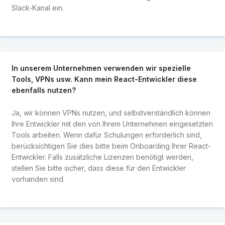
Slack-Kanal ein.
In unserem Unternehmen verwenden wir spezielle
Tools, VPNs usw. Kann mein React-Entwickler diese
ebenfalls nutzen?
Ja, wir können VPNs nutzen, und selbstverständlich können
Ihre Entwickler mit den von Ihrem Unternehmen eingesetzten
Tools arbeiten. Wenn dafür Schulungen erforderlich sind,
berücksichtigen Sie dies bitte beim Onboarding Ihrer React-
Entwickler. Falls zusätzliche Lizenzen benötigt werden,
stellen Sie bitte sicher, dass diese für den Entwickler
vorhanden sind.