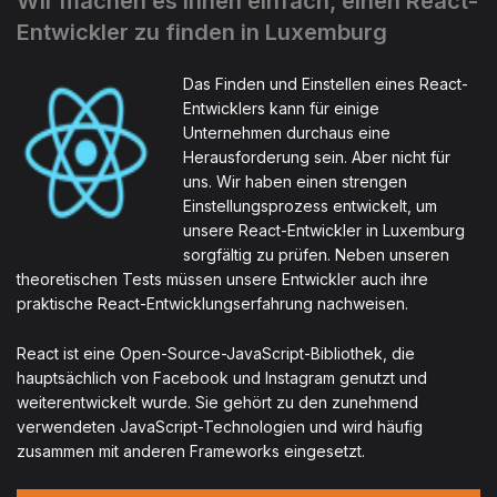
Wir machen es Ihnen einfach, einen React-
Entwickler zu finden in Luxemburg
Das Finden und Einstellen eines React-
Entwicklers kann für einige
Unternehmen durchaus eine
Herausforderung sein. Aber nicht für
uns. Wir haben einen strengen
Einstellungsprozess entwickelt, um
unsere React-Entwickler in Luxemburg
sorgfältig zu prüfen. Neben unseren
theoretischen Tests müssen unsere Entwickler auch ihre
praktische React-Entwicklungserfahrung nachweisen.
React ist eine Open-Source-JavaScript-Bibliothek, die
hauptsächlich von Facebook und Instagram genutzt und
weiterentwickelt wurde. Sie gehört zu den zunehmend
verwendeten JavaScript-Technologien und wird häufig
zusammen mit anderen Frameworks eingesetzt.