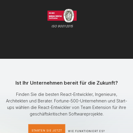
ISO 9001:2015
Ist Ihr Unternehmen bereit für die Zukunft?
Finden Sie die besten React-Entwickler, Ingenieure,
Architekten und Berater. Fortune-500-Unternehmen und Start-
ups wählen die React-Entwickler von Team Extension für ihre
geschäftskritischen Softwareprojekte.
STARTEN SIE JETZT
WIE FUNKTIONIERT ES?