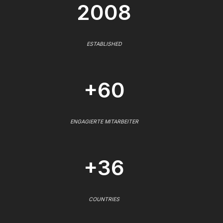
2008
ESTABLISHED
+60
ENGAGIERTE MITARBEITER
+36
COUNTRIES