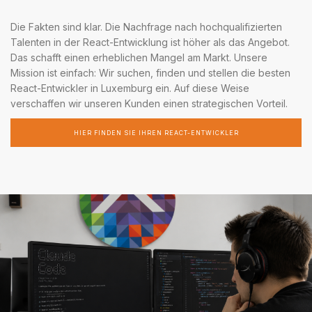
Die Fakten sind klar. Die Nachfrage nach hochqualifizierten
Talenten in der React-Entwicklung ist höher als das Angebot.
Das schafft einen erheblichen Mangel am Markt. Unsere
Mission ist einfach: Wir suchen, finden und stellen die besten
React-Entwickler in Luxemburg ein. Auf diese Weise
verschaffen wir unseren Kunden einen strategischen Vorteil.
HIER FINDEN SIE IHREN REACT-ENTWICKLER