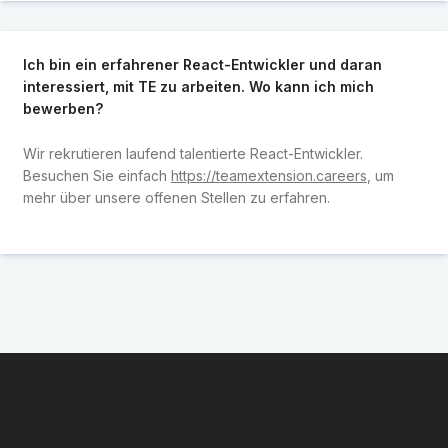
Ich bin ein erfahrener React-Entwickler und daran
interessiert, mit TE zu arbeiten. Wo kann ich mich
bewerben?
Wir rekrutieren laufend talentierte React-Entwickler.
Besuchen Sie einfach
https://teamextension.careers
, um
mehr über unsere offenen Stellen zu erfahren.