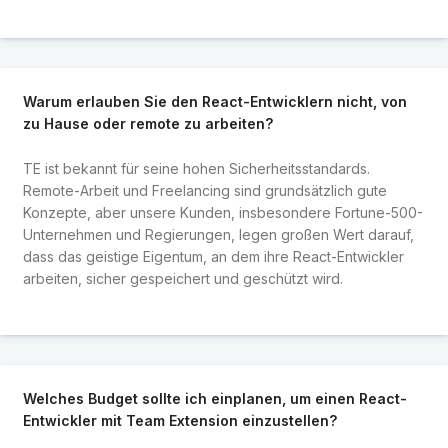
Warum erlauben Sie den React-Entwicklern nicht, von
zu Hause oder remote zu arbeiten?
TE ist bekannt für seine hohen Sicherheitsstandards.
Remote-Arbeit und Freelancing sind grundsätzlich gute
Konzepte, aber unsere Kunden, insbesondere Fortune-500-
Unternehmen und Regierungen, legen großen Wert darauf,
dass das geistige Eigentum, an dem ihre React-Entwickler
arbeiten, sicher gespeichert und geschützt wird.
Welches Budget sollte ich einplanen, um einen React-
Entwickler mit Team Extension einzustellen?