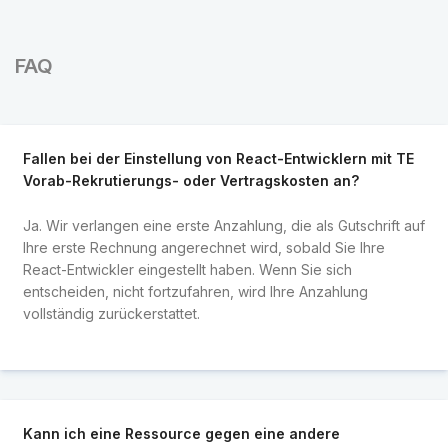
FAQ
Fallen bei der Einstellung von React-Entwicklern mit TE
Vorab-Rekrutierungs- oder Vertragskosten an?
Ja. Wir verlangen eine erste Anzahlung, die als Gutschrift auf
Ihre erste Rechnung angerechnet wird, sobald Sie Ihre
React-Entwickler eingestellt haben. Wenn Sie sich
entscheiden, nicht fortzufahren, wird Ihre Anzahlung
vollständig zurückerstattet.
Kann ich eine Ressource gegen eine andere