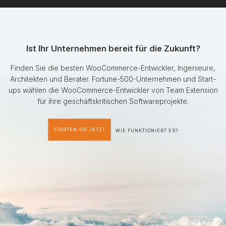
Ist Ihr Unternehmen bereit für die Zukunft?
Finden Sie die besten WooCommerce-Entwickler, Ingenieure,
Architekten und Berater. Fortune-500-Unternehmen und Start-
ups wählen die WooCommerce-Entwickler von Team Extension
für ihre geschäftskritischen Softwareprojekte.
STARTEN SIE JETZT
WIE FUNKTIONIERT ES?