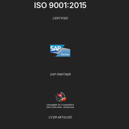
ISO 9001:2015
CERTIFIED
SAP PARTNER
CCER MITGLIED