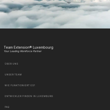
Team Extension® Luxembourg
Your Leading Workforce Partner
ÜBER UNS
UNSER TEAM
WIE FUNKTIONIERT ES?
ENTWICKLER FINDEN IN LUXEMBURG
FAQ