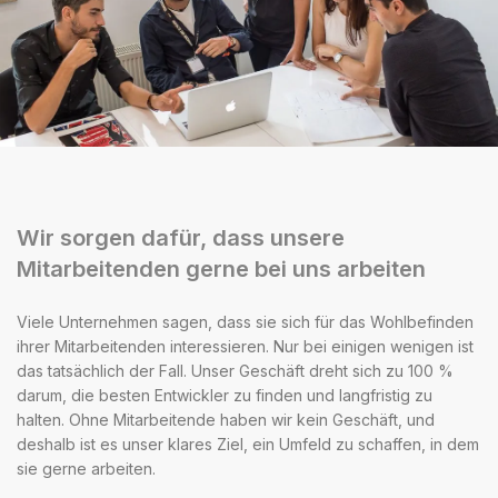
Wir sorgen dafür, dass unsere
Mitarbeitenden gerne bei uns arbeiten
Viele Unternehmen sagen, dass sie sich für das Wohlbefinden
ihrer Mitarbeitenden interessieren. Nur bei einigen wenigen ist
das tatsächlich der Fall. Unser Geschäft dreht sich zu 100 %
darum, die besten Entwickler zu finden und langfristig zu
halten. Ohne Mitarbeitende haben wir kein Geschäft, und
deshalb ist es unser klares Ziel, ein Umfeld zu schaffen, in dem
sie gerne arbeiten.