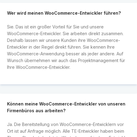
Wer wird meinen WooCommerce-Entwickler führen?
Sie. Das ist ein großer Vorteil für Sie und unsere
WooCommerce-Entwickler. Sie arbeiten direkt zusammen.
Deshalb lassen wir unsere Kunden ihre WooCommerce-
Entwickler in der Regel direkt führen. Sie kennen Ihre
WooCommerce-Anwendung besser als jeder andere. Auf
Wunsch übernehmen wir auch das Projektmanagement für
Ihre WooCommerce-Entwickler.
Können meine WooCommerce-Entwickler von unseren
Firmenbüros aus arbeiten?
Ja. Die Bereitstellung von WooCommerce-Entwicklern vor
Ort ist auf Anfrage möglich. Alle TE-Entwickler haben beim