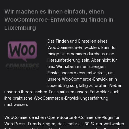
Wir machen es Ihnen einfach, einen
WooCommerce-Entwickler zu finden in
Luxemburg
Das Finden und Einstellen eines
WooCommerce-Entwicklers kann für
einige Unternehmen durchaus eine
Herausforderung sein. Aber nicht für
uns. Wir haben einen strengen
Einstellungsprozess entwickelt, um
unsere WooCommerce-Entwickler in
Luxemburg sorgfältig zu prüfen. Neben
unseren theoretischen Tests müssen unsere Entwickler auch
ihre praktische WooCommerce-Entwicklungserfahrung
nachweisen.
WooCommerce ist ein Open-Source-E-Commerce-Plugin für
WordPress. Trends zeigen, dass mehr als 30 % der weltweiten