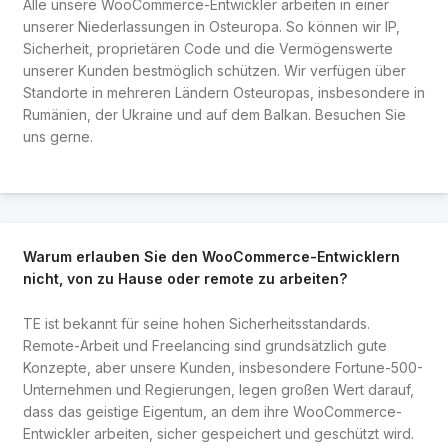
Alle unsere WooCommerce-Entwickler arbeiten in einer
unserer Niederlassungen in Osteuropa. So können wir IP,
Sicherheit, proprietären Code und die Vermögenswerte
unserer Kunden bestmöglich schützen. Wir verfügen über
Standorte in mehreren Ländern Osteuropas, insbesondere in
Rumänien, der Ukraine und auf dem Balkan. Besuchen Sie
uns gerne.
Warum erlauben Sie den WooCommerce-Entwicklern
nicht, von zu Hause oder remote zu arbeiten?
TE ist bekannt für seine hohen Sicherheitsstandards.
Remote-Arbeit und Freelancing sind grundsätzlich gute
Konzepte, aber unsere Kunden, insbesondere Fortune-500-
Unternehmen und Regierungen, legen großen Wert darauf,
dass das geistige Eigentum, an dem ihre WooCommerce-
Entwickler arbeiten, sicher gespeichert und geschützt wird.