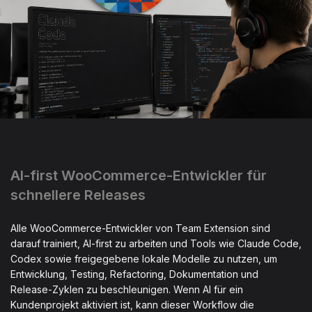
AI-first WooCommerce-Entwickler für
schnellere Releases
Alle WooCommerce-Entwickler von Team Extension sind
darauf trainiert, AI-first zu arbeiten und Tools wie Claude Code,
Codex sowie freigegebene lokale Modelle zu nutzen, um
Entwicklung, Testing, Refactoring, Dokumentation und
Release-Zyklen zu beschleunigen. Wenn AI für ein
Kundenprojekt aktiviert ist, kann dieser Workflow die