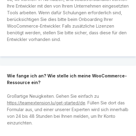
Ihre Entwickler mit den von Ihrem Unternehmen eingesetzten
Tools arbeiten. Wenn dafür Schulungen erforderlich sind,
berücksichtigen Sie dies bitte beim Onboarding Ihrer
WooCommerce-Entwickler. Falls zusätzliche Lizenzen
benötigt werden, stellen Sie bitte sicher, dass diese für den
Entwickler vorhanden sind.
Wie fange ich an? Wie stelle ich meine WooCommerce-
Ressource ein?
Großartige Neuigkeiten. Gehen Sie einfach zu
https://teamextension.lu/get-started/de
. Füllen Sie dort das
Formular aus, und einer unserer Experten wird sich innerhalb
von 24 bis 48 Stunden bei Ihnen melden, um Ihr Konto
einzurichten.