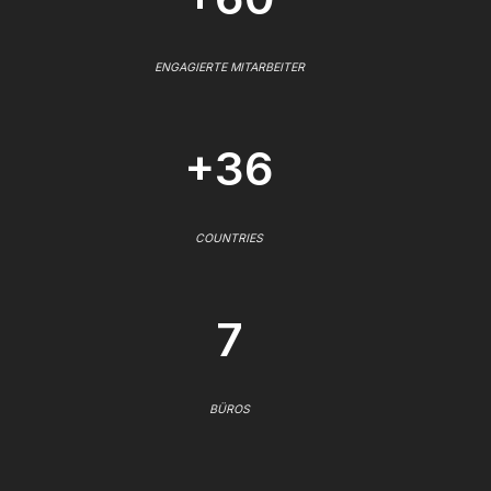
ENGAGIERTE MITARBEITER
+36
COUNTRIES
7
BÜROS