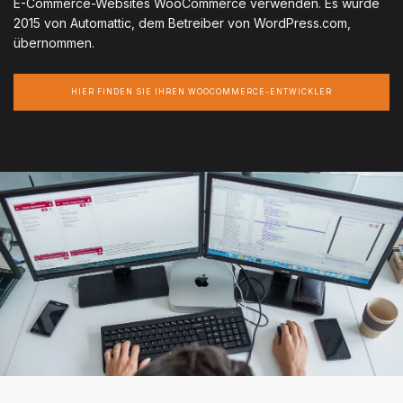
E-Commerce-Websites WooCommerce verwenden. Es wurde
2015 von Automattic, dem Betreiber von WordPress.com,
übernommen.
HIER FINDEN SIE IHREN WOOCOMMERCE-ENTWICKLER