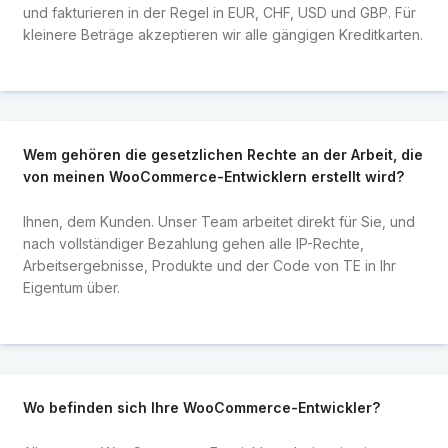
und fakturieren in der Regel in EUR, CHF, USD und GBP. Für
kleinere Beträge akzeptieren wir alle gängigen Kreditkarten.
Wem gehören die gesetzlichen Rechte an der Arbeit, die
von meinen WooCommerce-Entwicklern erstellt wird?
Ihnen, dem Kunden. Unser Team arbeitet direkt für Sie, und
nach vollständiger Bezahlung gehen alle IP-Rechte,
Arbeitsergebnisse, Produkte und der Code von TE in Ihr
Eigentum über.
Wo befinden sich Ihre WooCommerce-Entwickler?