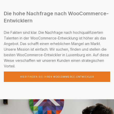
Die hohe Nachfrage nach WooCommerce-
Entwicklern
Die Fakten sind klar. Die Nachfrage nach hochqualifizierten
Talenten in der WooCommerce-Entwicklung ist höher als das
Angebot. Das schafft einen erheblichen Mangel am Markt.
Unsere Mission ist einfach: Wir suchen, finden und stellen die
besten WooCommerce-Entwickler in Luxemburg ein. Auf diese
Weise verschaffen wir unseren Kunden einen strategischen
Vorteil.
HIER FINDEN SIE IHREN WOOCOMMERCE-ENTWICKLER