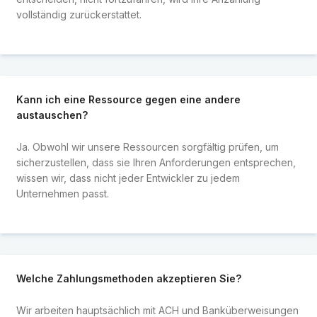
vollständig zurückerstattet.
Kann ich eine Ressource gegen eine andere
austauschen?
Ja. Obwohl wir unsere Ressourcen sorgfältig prüfen, um
sicherzustellen, dass sie Ihren Anforderungen entsprechen,
wissen wir, dass nicht jeder Entwickler zu jedem
Unternehmen passt.
Welche Zahlungsmethoden akzeptieren Sie?
Wir arbeiten hauptsächlich mit ACH und Banküberweisungen