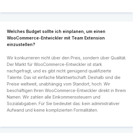
Welches Budget sollte ich einplanen, um einen
WooCommerce-Entwickler mit Team Extension
einzustellen?
Wir konkurrieren nicht über den Preis, sondern über Qualität.
Der Markt für WooCommerce-Entwickler ist stark
nachgefragt, und es gibt nicht genügend qualifizierte
Talente. Das ist einfache Marktwirtschaft. Deshalb sind die
Preise weltweit, unabhängig vom Standort, hoch. Wir
beschäftigen Ihren WooCommerce-Entwickler direkt in Ihrem
Namen. Wir zahlen alle Einkommenssteuern und
Sozialabgaben. Für Sie bedeutet das: kein administrativer
Aufwand und keine komplizierten Formalitäten.