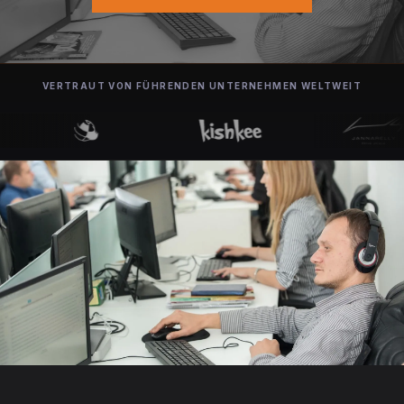
VERTRAUT VON FÜHRENDEN UNTERNEHMEN WELTWEIT