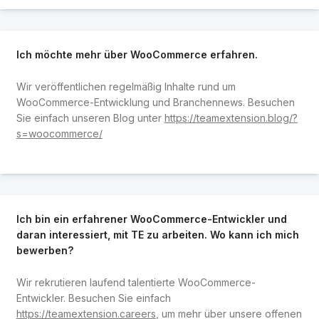
Ich möchte mehr über WooCommerce erfahren.
Wir veröffentlichen regelmäßig Inhalte rund um
WooCommerce-Entwicklung und Branchennews. Besuchen
Sie einfach unseren Blog unter
https://teamextension.blog/?
s=woocommerce/
Ich bin ein erfahrener WooCommerce-Entwickler und
daran interessiert, mit TE zu arbeiten. Wo kann ich mich
bewerben?
Wir rekrutieren laufend talentierte WooCommerce-
Entwickler. Besuchen Sie einfach
https://teamextension.careers
, um mehr über unsere offenen