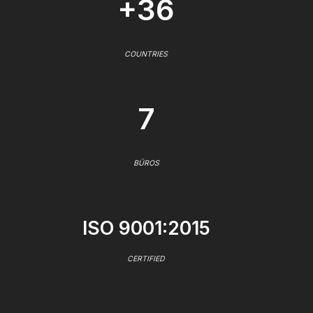
+36
COUNTRIES
7
BÜROS
ISO 9001:2015
CERTIFIED