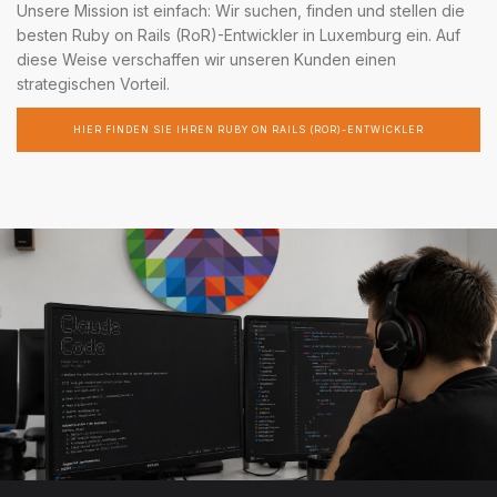
Unsere Mission ist einfach: Wir suchen, finden und stellen die
besten Ruby on Rails (RoR)-Entwickler in Luxemburg ein. Auf
diese Weise verschaffen wir unseren Kunden einen
strategischen Vorteil.
HIER FINDEN SIE IHREN RUBY ON RAILS (ROR)-ENTWICKLER