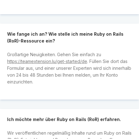
Wie fange ich an? Wie stelle ich meine Ruby on Rails
(RoR)-Ressource ein?
Großartige Neuigkeiten. Gehen Sie einfach zu
https://teamextension.lu/get-started/de
. Füllen Sie dort das
Formular aus, und einer unserer Experten wird sich innerhalb
von 24 bis 48 Stunden bei Ihnen melden, um Ihr Konto
einzurichten.
Ich möchte mehr über Ruby on Rails (RoR) erfahren.
Wir veröffentlichen regelmäßig Inhalte rund um Ruby on Rails