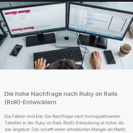
Die hohe Nachfrage nach Ruby on Rails
(RoR)-Entwicklern
Die Fakten sind klar. Die Nachfrage nach hochqualifizierten
Talenten in der Ruby on Rails (RoR)-Entwicklung ist höher als
das Angebot. Das schafft einen erheblichen Mangel am Markt.