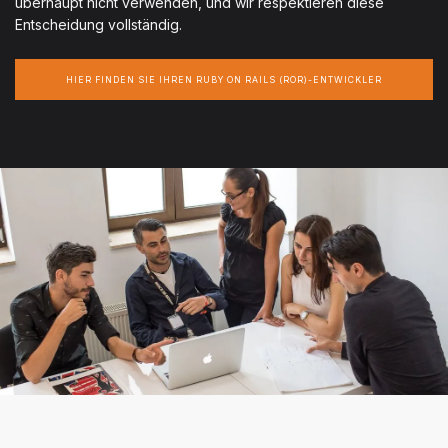
überhaupt nicht verwenden, und wir respektieren diese
Entscheidung vollständig.
HIER FINDEN SIE IHREN RUBY ON RAILS (ROR)-ENTWICKLER