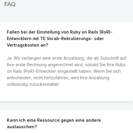
FAQ
Fallen bei der Einstellung von Ruby on Rails (RoR)-
Entwicklern mit TE Vorab-Rekrutierungs- oder
Vertragskosten an?
Ja. Wir verlangen eine erste Anzahlung, die als Gutschrift auf
Ihre erste Rechnung angerechnet wird, sobald Sie Ihre Ruby
on Rails (RoR)-Entwickler eingestellt haben. Wenn Sie sich
entscheiden, nicht fortzufahren, wird Ihre Anzahlung
vollständig zurückerstattet.
Kann ich eine Ressource gegen eine andere
austauschen?