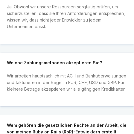
Ja. Obwohl wir unsere Ressourcen sorgfältig prüfen, um
sicherzustellen, dass sie Ihren Anforderungen entsprechen,
wissen wir, dass nicht jeder Entwickler zu jedem
Unternehmen passt.
Welche Zahlungsmethoden akzeptieren Sie?
Wir arbeiten hauptsächlich mit ACH und Banküberweisungen
und fakturieren in der Regel in EUR, CHF, USD und GBP. Für
kleinere Beträge akzeptieren wir alle gängigen Kreditkarten.
Wem gehören die gesetzlichen Rechte an der Arbeit, die
von meinen Ruby on Rails (RoR)-Entwicklern erstellt