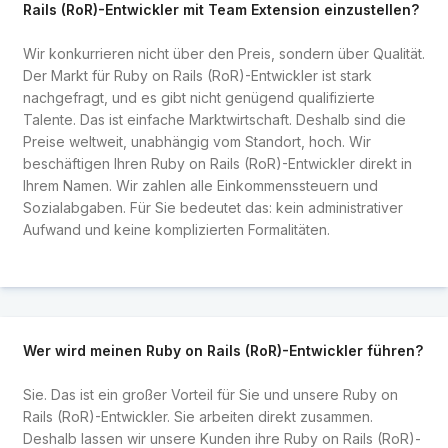
Rails (RoR)-Entwickler mit Team Extension einzustellen?
Wir konkurrieren nicht über den Preis, sondern über Qualität.
Der Markt für Ruby on Rails (RoR)-Entwickler ist stark
nachgefragt, und es gibt nicht genügend qualifizierte
Talente. Das ist einfache Marktwirtschaft. Deshalb sind die
Preise weltweit, unabhängig vom Standort, hoch. Wir
beschäftigen Ihren Ruby on Rails (RoR)-Entwickler direkt in
Ihrem Namen. Wir zahlen alle Einkommenssteuern und
Sozialabgaben. Für Sie bedeutet das: kein administrativer
Aufwand und keine komplizierten Formalitäten.
Wer wird meinen Ruby on Rails (RoR)-Entwickler führen?
Sie. Das ist ein großer Vorteil für Sie und unsere Ruby on
Rails (RoR)-Entwickler. Sie arbeiten direkt zusammen.
Deshalb lassen wir unsere Kunden ihre Ruby on Rails (RoR)-