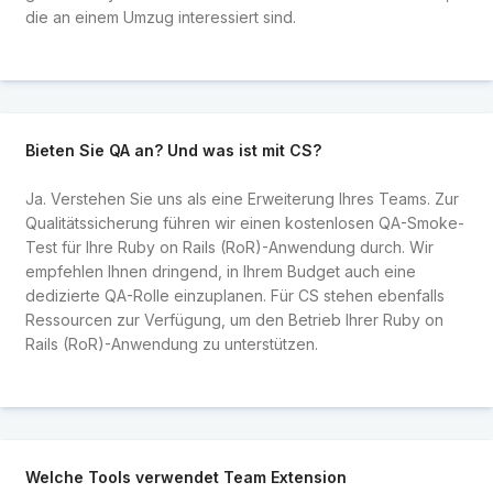
die an einem Umzug interessiert sind.
Bieten Sie QA an? Und was ist mit CS?
Ja. Verstehen Sie uns als eine Erweiterung Ihres Teams. Zur
Qualitätssicherung führen wir einen kostenlosen QA-Smoke-
Test für Ihre Ruby on Rails (RoR)-Anwendung durch. Wir
empfehlen Ihnen dringend, in Ihrem Budget auch eine
dedizierte QA-Rolle einzuplanen. Für CS stehen ebenfalls
Ressourcen zur Verfügung, um den Betrieb Ihrer Ruby on
Rails (RoR)-Anwendung zu unterstützen.
Welche Tools verwendet Team Extension