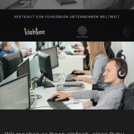
VERTRAUT VON FÜHRENDEN UNTERNEHMEN WELTWEIT