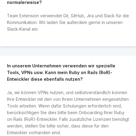
normalerweise?
Team Extension verwendet Git, GitHub, Jira und Slack für die
Kommunikation. Wir laden Sie außerdem gerne in unseren
Slack-Kanal ein.
In unserem Unternehmen verwenden wir spezielle
Tools, VPNs usw. Kann mein Ruby on Rails (RoR)-
Entwickler diese ebenfalls nutzen?
Ja, wir können VPNs nutzen, und selbstverständlich können
Ihre Entwickler mit den von Ihrem Unternehmen eingesetzten
Tools arbeiten. Wenn dafür Schulungen erforderlich sind,
berücksichtigen Sie dies bitte beim Onboarding Ihrer Ruby
on Rails (RoR)-Entwickler. Falls zusätzliche Lizenzen benötigt
werden, stellen Sie bitte sicher, dass diese für den
Entwickler vorhanden sind.