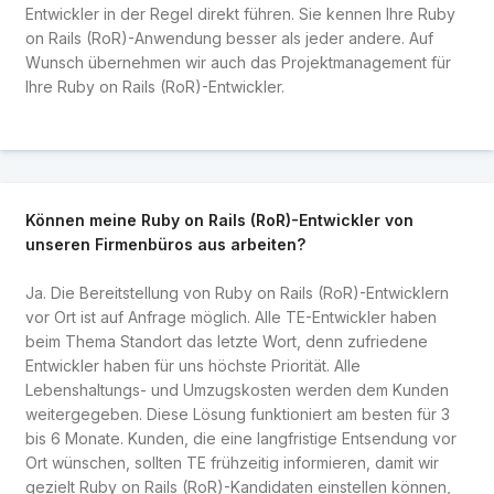
Entwickler in der Regel direkt führen. Sie kennen Ihre Ruby
on Rails (RoR)-Anwendung besser als jeder andere. Auf
Wunsch übernehmen wir auch das Projektmanagement für
Ihre Ruby on Rails (RoR)-Entwickler.
Können meine Ruby on Rails (RoR)-Entwickler von
unseren Firmenbüros aus arbeiten?
Ja. Die Bereitstellung von Ruby on Rails (RoR)-Entwicklern
vor Ort ist auf Anfrage möglich. Alle TE-Entwickler haben
beim Thema Standort das letzte Wort, denn zufriedene
Entwickler haben für uns höchste Priorität. Alle
Lebenshaltungs- und Umzugskosten werden dem Kunden
weitergegeben. Diese Lösung funktioniert am besten für 3
bis 6 Monate. Kunden, die eine langfristige Entsendung vor
Ort wünschen, sollten TE frühzeitig informieren, damit wir
gezielt Ruby on Rails (RoR)-Kandidaten einstellen können,