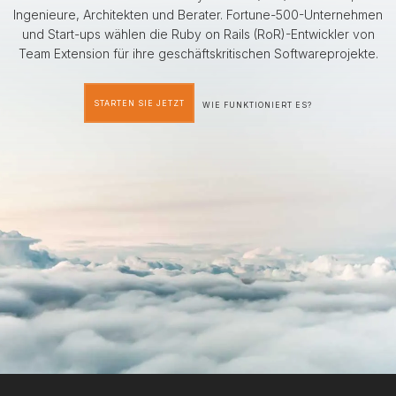
Ingenieure, Architekten und Berater. Fortune-500-Unternehmen
und Start-ups wählen die Ruby on Rails (RoR)-Entwickler von
Team Extension für ihre geschäftskritischen Softwareprojekte.
STARTEN SIE JETZT
WIE FUNKTIONIERT ES?