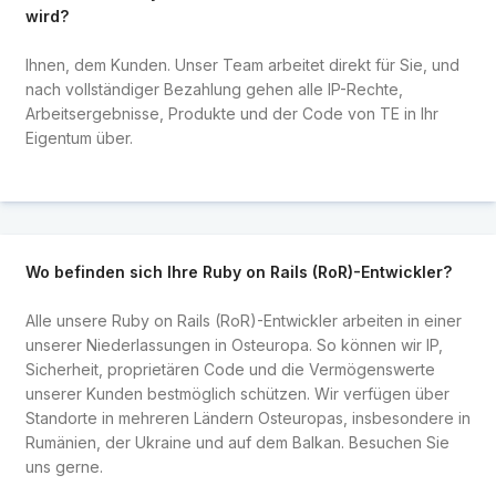
wird?
Ihnen, dem Kunden. Unser Team arbeitet direkt für Sie, und
nach vollständiger Bezahlung gehen alle IP-Rechte,
Arbeitsergebnisse, Produkte und der Code von TE in Ihr
Eigentum über.
Wo befinden sich Ihre Ruby on Rails (RoR)-Entwickler?
Alle unsere Ruby on Rails (RoR)-Entwickler arbeiten in einer
unserer Niederlassungen in Osteuropa. So können wir IP,
Sicherheit, proprietären Code und die Vermögenswerte
unserer Kunden bestmöglich schützen. Wir verfügen über
Standorte in mehreren Ländern Osteuropas, insbesondere in
Rumänien, der Ukraine und auf dem Balkan. Besuchen Sie
uns gerne.