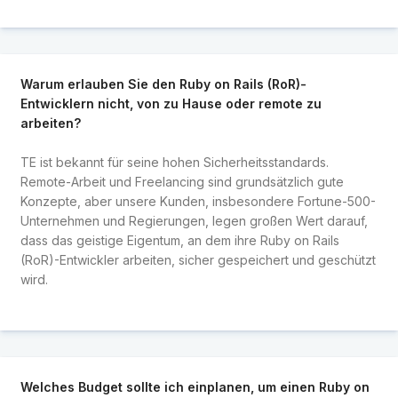
Warum erlauben Sie den Ruby on Rails (RoR)-
Entwicklern nicht, von zu Hause oder remote zu
arbeiten?
TE ist bekannt für seine hohen Sicherheitsstandards.
Remote-Arbeit und Freelancing sind grundsätzlich gute
Konzepte, aber unsere Kunden, insbesondere Fortune-500-
Unternehmen und Regierungen, legen großen Wert darauf,
dass das geistige Eigentum, an dem ihre Ruby on Rails
(RoR)-Entwickler arbeiten, sicher gespeichert und geschützt
wird.
Welches Budget sollte ich einplanen, um einen Ruby on