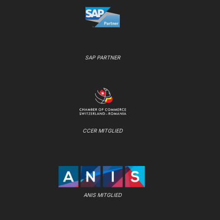
SAP PARTNER
CCER MITGLIED
ANIS MITGLIED