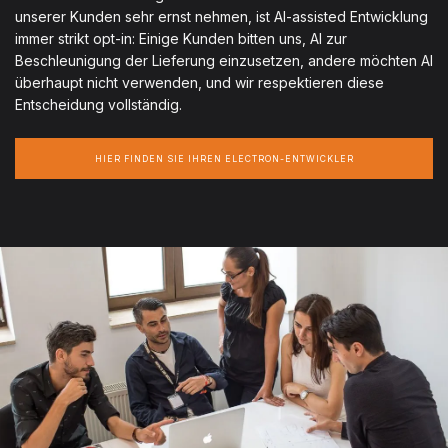
unserer Kunden sehr ernst nehmen, ist AI-assisted Entwicklung
immer strikt opt-in: Einige Kunden bitten uns, AI zur
Beschleunigung der Lieferung einzusetzen, andere möchten AI
überhaupt nicht verwenden, und wir respektieren diese
Entscheidung vollständig.
HIER FINDEN SIE IHREN ELECTRON-ENTWICKLER