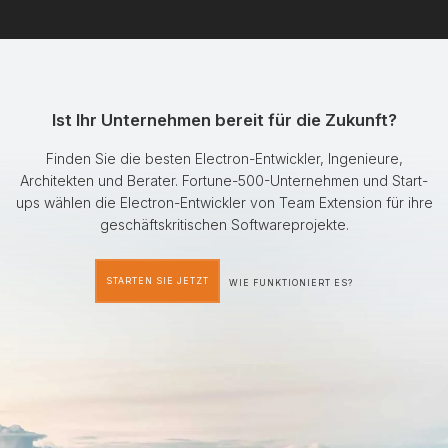
Ist Ihr Unternehmen bereit für die Zukunft?
Finden Sie die besten Electron-Entwickler, Ingenieure,
Architekten und Berater. Fortune-500-Unternehmen und Start-
ups wählen die Electron-Entwickler von Team Extension für ihre
geschäftskritischen Softwareprojekte.
STARTEN SIE JETZT
WIE FUNKTIONIERT ES?