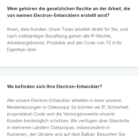
Wem gehören die gesetzlichen Rechte an der Arbeit, die
von meinen Electron-Entwicklern erstellt wird?
Ihnen, dem Kunden. Unser Team arbeitet direkt für Sie, und
nach vollständiger Bezahlung gehen alle IP-Rechte,
Arbeitsergebnisse, Produkte und der Code von TE in Ihr
Eigentum über.
Wo befinden sich Ihre Electron-Entwickler?
Alle unsere Electron-Entwickler arbeiten in einer unserer
Niederlassungen in Osteuropa. So können wir IP, Sicherheit,
proprietären Code und die Vermögenswerte unserer
Kunden bestmöglich schützen. Wir verfügen über Standorte
in mehreren Ländern Osteuropas, insbesondere in
Rumänien, der Ukraine und auf dem Balkan. Besuchen Sie