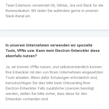
Team Extension verwendet Git, GitHub, Jira und Slack für die
Kommunikation. Wir laden Sie außerdem gerne in unseren
Slack-Kanal ein.
In unserem Unternehmen verwenden wir spezielle
Tools, VPNs usw. Kann mein Electron-Entwickler diese
ebenfalls nutzen?
Ja, wir können VPNs nutzen, und selbstverständlich können
Ihre Entwickler mit den von Ihrem Unternehmen eingesetzten
Tools arbeiten. Wenn dafür Schulungen erforderlich sind,
berücksichtigen Sie dies bitte beim Onboarding Ihrer
Electron-Entwickler. Falls zusätzliche Lizenzen benötigt
werden, stellen Sie bitte sicher, dass diese für den
Entwickler vorhanden sind.