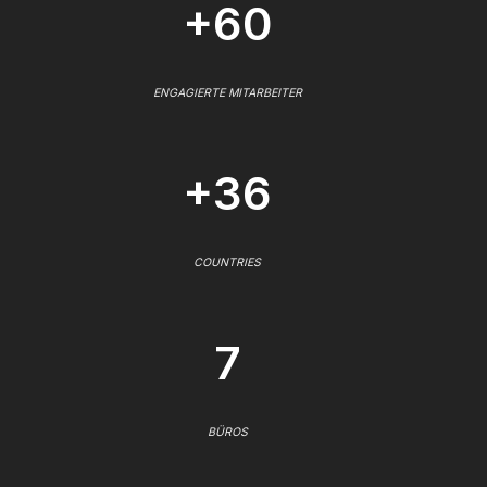
+60
ENGAGIERTE MITARBEITER
+36
COUNTRIES
7
BÜROS