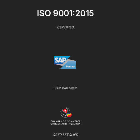
ISO 9001:2015
CERTIFIED
SAP PARTNER
CCER MITGLIED