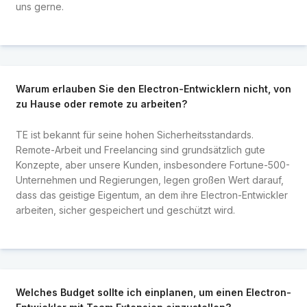
uns gerne.
Warum erlauben Sie den Electron-Entwicklern nicht, von
zu Hause oder remote zu arbeiten?
TE ist bekannt für seine hohen Sicherheitsstandards.
Remote-Arbeit und Freelancing sind grundsätzlich gute
Konzepte, aber unsere Kunden, insbesondere Fortune-500-
Unternehmen und Regierungen, legen großen Wert darauf,
dass das geistige Eigentum, an dem ihre Electron-Entwickler
arbeiten, sicher gespeichert und geschützt wird.
Welches Budget sollte ich einplanen, um einen Electron-