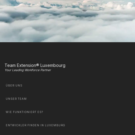
Team Extension® Luxembourg
Your Leading Workforce Partner
ÜBER UNS
UNSER TEAM
WIE FUNKTIONIERT ES?
ENTWICKLER FINDEN IN LUXEMBURG