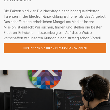
Die Fakten sind klar. Die Nachfrage nach hochqualifizierten
Talenten in der Electron-Entwicklung ist höher als das Angebot.
Das schafft einen erheblichen Mangel am Markt. Unsere
Mission ist einfach: Wir suchen, finden und stellen die besten
Electron-Entwickler in Luxemburg ein. Auf diese Weise
verschaffen wir unseren Kunden einen strategischen Vorteil.
HIER FINDEN SIE IHREN ELECTRON-ENTWICKLER