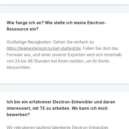
Wie fange ich an? Wie stelle ich meine Electron-
Ressource ein?
Großartige Neuigkeiten. Gehen Sie einfach zu
https://teamextension.lu/get-started/de
. Füllen Sie dort das
Formular aus, und einer unserer Experten wird sich innerhalb
von 24 bis 48 Stunden bei Ihnen melden, um Ihr Konto
einzurichten.
Ich bin ein erfahrener Electron-Entwickler und daran
interessiert, mit TE zu arbeiten. Wo kann ich mich
bewerben?
Wir rekrutieren laufend talentierte Electron-Entwickler.