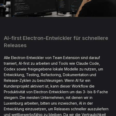
AI-first Electron-Entwickler für schnellere
Releases
Alle Electron-Entwickler von Team Extension sind darauf
trainiert, AI-first zu arbeiten und Tools wie Claude Code,
Codex sowie freigegebene lokale Modelle zu nutzen, um
Entwicklung, Testing, Refactoring, Dokumentation und
Release-Zyklen zu beschleunigen. Wenn AI für ein
Kundenprojekt aktiviert ist, kann dieser Workflow die
Produktivität von Electron-Entwicklern um das 3- bis 8-Fache
steigern. Die meisten Unternehmen, mit denen wir in
Luxemburg arbeiten, bitten uns inzwischen, AI in der
Entwicklung einzusetzen, um Releases schneller auszuliefern
und wettbewerbsfähig zu bleiben. Da wir die Vertraulichkeit