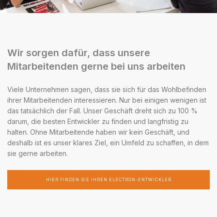
Wir sorgen dafür, dass unsere
Mitarbeitenden gerne bei uns arbeiten
Viele Unternehmen sagen, dass sie sich für das Wohlbefinden
ihrer Mitarbeitenden interessieren. Nur bei einigen wenigen ist
das tatsächlich der Fall. Unser Geschäft dreht sich zu 100 %
darum, die besten Entwickler zu finden und langfristig zu
halten. Ohne Mitarbeitende haben wir kein Geschäft, und
deshalb ist es unser klares Ziel, ein Umfeld zu schaffen, in dem
sie gerne arbeiten.
HIER FINDEN SIE IHREN ELECTRON-ENTWICKLER