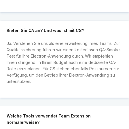
Bieten Sie QA an? Und was ist mit CS?
Ja. Verstehen Sie uns als eine Erweiterung Ihres Teams. Zur
Qualitätssicherung führen wir einen kostenlosen QA-Smoke-
Test für Ihre Electron-Anwendung durch. Wir empfehlen
Ihnen dringend, in Ihrem Budget auch eine dedizierte QA-
Rolle einzuplanen. Für CS stehen ebenfalls Ressourcen zur
Verfügung, um den Betrieb Ihrer Electron-Anwendung zu
unterstützen.
Welche Tools verwendet Team Extension
normalerweise?