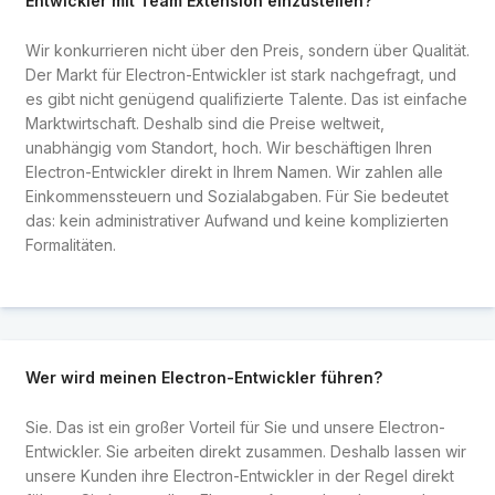
Entwickler mit Team Extension einzustellen?
Wir konkurrieren nicht über den Preis, sondern über Qualität.
Der Markt für Electron-Entwickler ist stark nachgefragt, und
es gibt nicht genügend qualifizierte Talente. Das ist einfache
Marktwirtschaft. Deshalb sind die Preise weltweit,
unabhängig vom Standort, hoch. Wir beschäftigen Ihren
Electron-Entwickler direkt in Ihrem Namen. Wir zahlen alle
Einkommenssteuern und Sozialabgaben. Für Sie bedeutet
das: kein administrativer Aufwand und keine komplizierten
Formalitäten.
Wer wird meinen Electron-Entwickler führen?
Sie. Das ist ein großer Vorteil für Sie und unsere Electron-
Entwickler. Sie arbeiten direkt zusammen. Deshalb lassen wir
unsere Kunden ihre Electron-Entwickler in der Regel direkt