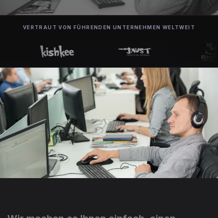
VERTRAUT VON FÜHRENDEN UNTERNEHMEN WELTWEIT