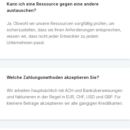
Kann ich eine Ressource gegen eine andere
austauschen?
Ja. Obwohl wir unsere Ressourcen sorgfältig prüfen, um
sicherzustellen, dass sie Ihren Anforderungen entsprechen,
wissen wir, dass nicht jeder Entwickler zu jedem
Unternehmen passt.
Welche Zahlungsmethoden akzeptieren Sie?
Wir arbeiten hauptsächlich mit ACH und Banküberweisungen
und fakturieren in der Regel in EUR, CHF, USD und GBP. Für
kleinere Beträge akzeptieren wir alle gängigen Kreditkarten.