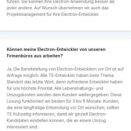
führen. Sie kennen Ihre Electron-Anwendung besser als
jeder andere. Auf Wunsch übernehmen wir auch das
Projektmanagement für Ihre Electron-Entwickler.
Können meine Electron-Entwickler von unseren
Firmenbüros aus arbeiten?
Ja. Die Bereitstellung von Electron-Entwicklern vor Ort ist auf
Anfrage möglich. Alle TE-Entwickler haben beim Thema
Standort das letzte Wort, denn zufriedene Entwickler haben
für uns höchste Priorität. Alle Lebenshaltungs- und
Umzugskosten werden dem Kunden weitergegeben. Diese
Lösung funktioniert am besten für 3 bis 6 Monate. Kunden,
die eine langfristige Entsendung vor Ort wünschen, sollten
TE frühzeitig informieren, damit wir gezielt Electron-
Kandidaten einstellen können, die an einem Umzug
interessiert sind.