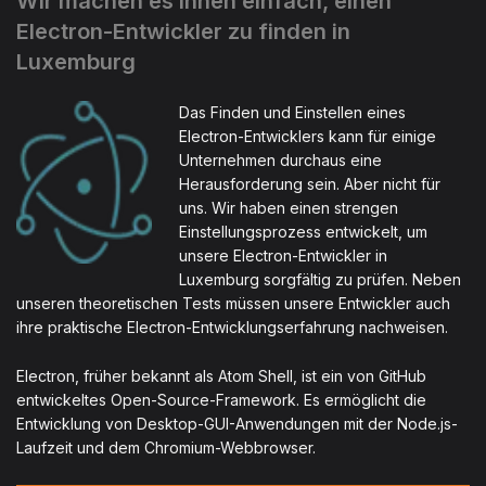
Wir machen es Ihnen einfach, einen
Electron-Entwickler zu finden in
Luxemburg
Das Finden und Einstellen eines
Electron-Entwicklers kann für einige
Unternehmen durchaus eine
Herausforderung sein. Aber nicht für
uns. Wir haben einen strengen
Einstellungsprozess entwickelt, um
unsere Electron-Entwickler in
Luxemburg sorgfältig zu prüfen. Neben
unseren theoretischen Tests müssen unsere Entwickler auch
ihre praktische Electron-Entwicklungserfahrung nachweisen.
Electron, früher bekannt als Atom Shell, ist ein von GitHub
entwickeltes Open-Source-Framework. Es ermöglicht die
Entwicklung von Desktop-GUI-Anwendungen mit der Node.js-
Laufzeit und dem Chromium-Webbrowser.