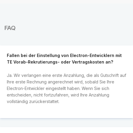
FAQ
Fallen bei der Einstellung von Electron-Entwicklern mit
TE Vorab-Rekrutierungs- oder Vertragskosten an?
Ja. Wir verlangen eine erste Anzahlung, die als Gutschrift auf
Ihre erste Rechnung angerechnet wird, sobald Sie Ihre
Electron-Entwickler eingestellt haben. Wenn Sie sich
entscheiden, nicht fortzufahren, wird Ihre Anzahlung
vollständig zurückerstattet.