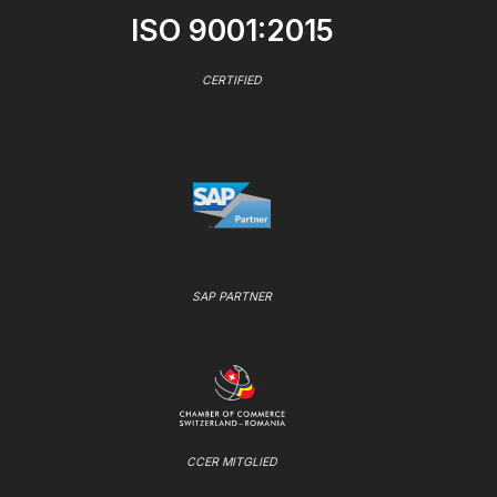
ISO 9001:2015
CERTIFIED
SAP PARTNER
CCER MITGLIED