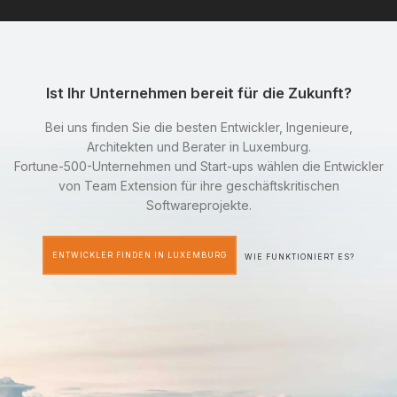
Ist Ihr Unternehmen bereit für die Zukunft?
Bei uns finden Sie die besten Entwickler, Ingenieure,
Architekten und Berater in Luxemburg.
Fortune-500-Unternehmen und Start-ups wählen die Entwickler
von Team Extension für ihre geschäftskritischen
Softwareprojekte.
ENTWICKLER FINDEN IN LUXEMBURG
WIE FUNKTIONIERT ES?