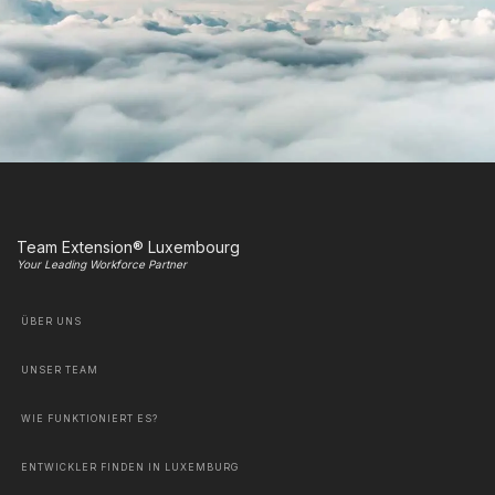
Team Extension® Luxembourg
Your Leading Workforce Partner
ÜBER UNS
UNSER TEAM
WIE FUNKTIONIERT ES?
ENTWICKLER FINDEN IN LUXEMBURG