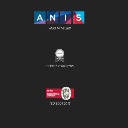
ANIS MITGLIED
ISO/IEC 27001:2022
ISO 9001:2015