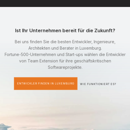
Ist Ihr Unternehmen bereit für die Zukunft?
Bei uns finden Sie die besten Entwickler, Ingenieure,
Architekten und Berater in Luxemburg.
Fortune-500-Unternehmen und Start-ups wählen die Entwickler
von Team Extension für ihre geschäftskritischen
Softwareprojekte.
ENTWICKLER FINDEN IN LUXEMBURG
WIE FUNKTIONIERT ES?