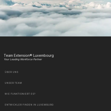
Team Extension® Luxembourg
Your Leading Workforce Partner
ÜBER UNS
UNSER TEAM
WIE FUNKTIONIERT ES?
ENTWICKLER FINDEN IN LUXEMBURG