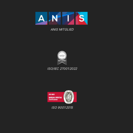
ANIS MITGLIED
ISO/IEC 27001:2022
ISO 9001:2015