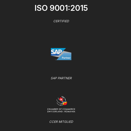
ISO 9001:2015
CERTIFIED
SAP PARTNER
CCER MITGLIED