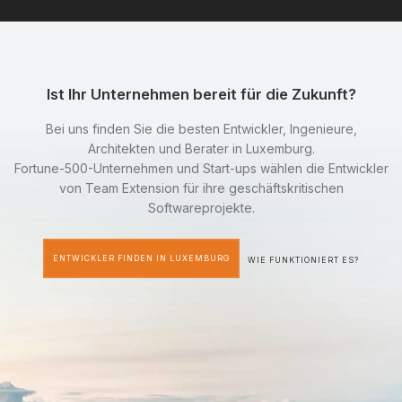
Ist Ihr Unternehmen bereit für die Zukunft?
Bei uns finden Sie die besten Entwickler, Ingenieure,
Architekten und Berater in Luxemburg.
Fortune-500-Unternehmen und Start-ups wählen die Entwickler
von Team Extension für ihre geschäftskritischen
Softwareprojekte.
ENTWICKLER FINDEN IN LUXEMBURG
WIE FUNKTIONIERT ES?