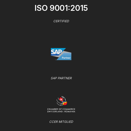
ISO 9001:2015
CERTIFIED
SAP PARTNER
CCER MITGLIED