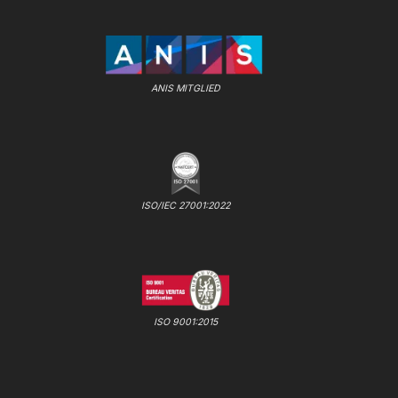
ANIS MITGLIED
ISO/IEC 27001:2022
ISO 9001:2015