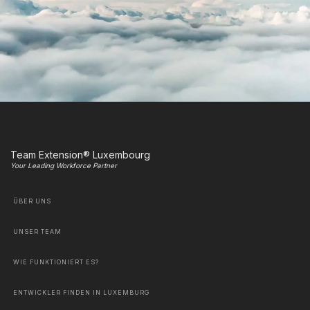
Team Extension® Luxembourg
Your Leading Workforce Partner
ÜBER UNS
UNSER TEAM
WIE FUNKTIONIERT ES?
ENTWICKLER FINDEN IN LUXEMBURG