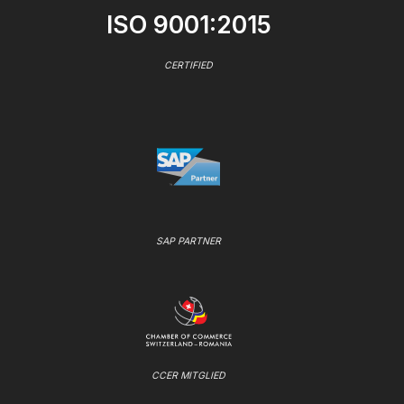
ISO 9001:2015
CERTIFIED
SAP PARTNER
CCER MITGLIED