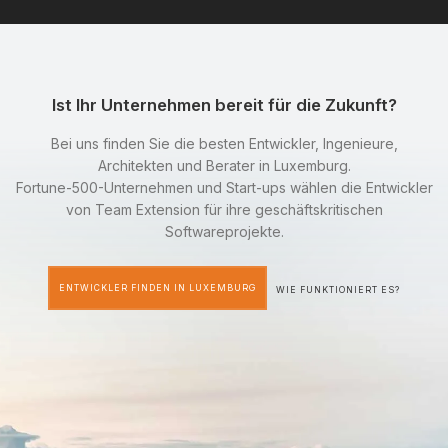
Ist Ihr Unternehmen bereit für die Zukunft?
Bei uns finden Sie die besten Entwickler, Ingenieure,
Architekten und Berater in Luxemburg.
Fortune-500-Unternehmen und Start-ups wählen die Entwickler
von Team Extension für ihre geschäftskritischen
Softwareprojekte.
ENTWICKLER FINDEN IN LUXEMBURG
WIE FUNKTIONIERT ES?