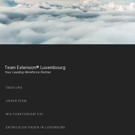
Team Extension® Luxembourg
Your Leading Workforce Partner
ÜBER UNS
UNSER TEAM
WIE FUNKTIONIERT ES?
ENTWICKLER FINDEN IN LUXEMBURG