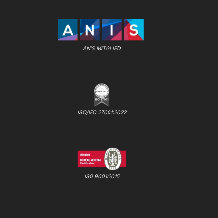
ANIS MITGLIED
ISO/IEC 27001:2022
ISO 9001:2015