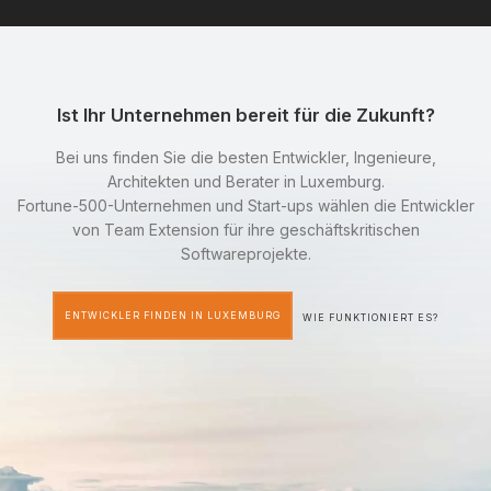
Ist Ihr Unternehmen bereit für die Zukunft?
Bei uns finden Sie die besten Entwickler, Ingenieure,
Architekten und Berater in Luxemburg.
Fortune-500-Unternehmen und Start-ups wählen die Entwickler
von Team Extension für ihre geschäftskritischen
Softwareprojekte.
ENTWICKLER FINDEN IN LUXEMBURG
WIE FUNKTIONIERT ES?