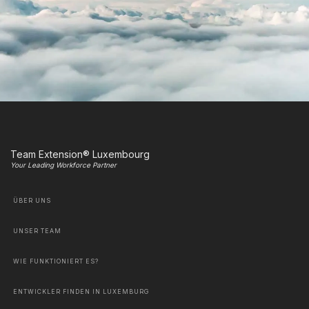
Team Extension® Luxembourg
Your Leading Workforce Partner
ÜBER UNS
UNSER TEAM
WIE FUNKTIONIERT ES?
ENTWICKLER FINDEN IN LUXEMBURG