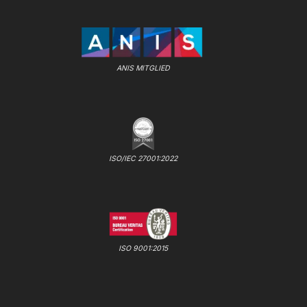
ANIS MITGLIED
ISO/IEC 27001:2022
ISO 9001:2015