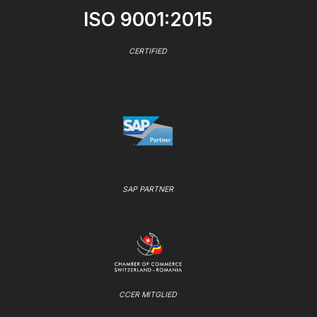
ISO 9001:2015
CERTIFIED
SAP PARTNER
CCER MITGLIED