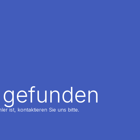
t gefunden
r ist, kontaktieren Sie uns bitte.