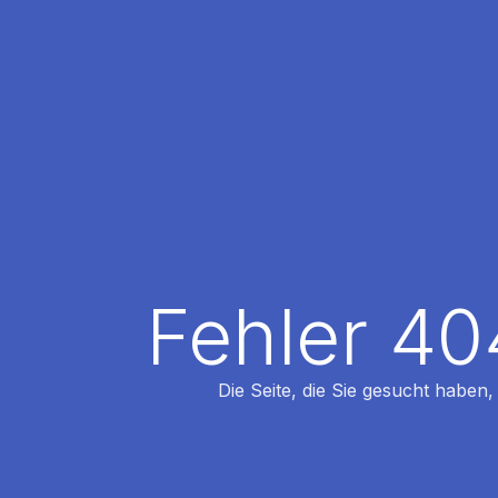
Fehler 40
Die Seite, die Sie gesucht haben,