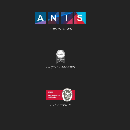
ANIS MITGLIED
ISO/IEC 27001:2022
ISO 9001:2015