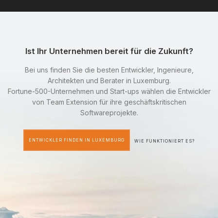
Ist Ihr Unternehmen bereit für die Zukunft?
Bei uns finden Sie die besten Entwickler, Ingenieure,
Architekten und Berater in Luxemburg.
Fortune-500-Unternehmen und Start-ups wählen die Entwickler
von Team Extension für ihre geschäftskritischen
Softwareprojekte.
ENTWICKLER FINDEN IN LUXEMBURG
WIE FUNKTIONIERT ES?