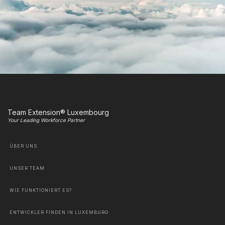
Team Extension® Luxembourg
Your Leading Workforce Partner
ÜBER UNS
UNSER TEAM
WIE FUNKTIONIERT ES?
ENTWICKLER FINDEN IN LUXEMBURG