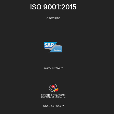
ISO 9001:2015
CERTIFIED
SAP PARTNER
CCER MITGLIED