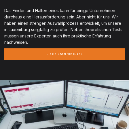
Das Finden und Halten eines kann für einige Unternehmen
durchaus eine Herausforderung sein. Aber nicht für uns. Wir
haben einen strengen Auswahlprozess entwickelt, um unsere
in Luxemburg sorgfältig zu prüfen. Neben theoretischen Tests
müssen unsere Experten auch ihre praktische Erfahrung
nachweisen.
HIER FINDEN SIE IHREN