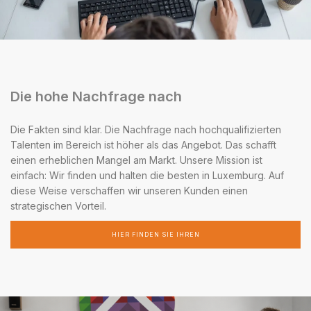
Die hohe Nachfrage nach
Die Fakten sind klar. Die Nachfrage nach hochqualifizierten
Talenten im Bereich ist höher als das Angebot. Das schafft
einen erheblichen Mangel am Markt. Unsere Mission ist
einfach: Wir finden und halten die besten in Luxemburg. Auf
diese Weise verschaffen wir unseren Kunden einen
strategischen Vorteil.
HIER FINDEN SIE IHREN