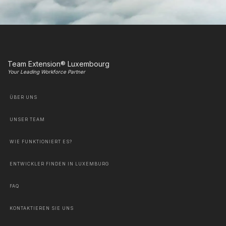
Team Extension® Luxembourg
Your Leading Workforce Partner
ÜBER UNS
UNSER TEAM
WIE FUNKTIONIERT ES?
ENTWICKLER FINDEN IN LUXEMBURG
FAQ
KONTAKTIEREN SIE UNS