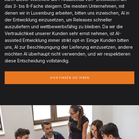
das 3- bis 8-Fache steigern. Die meisten Unternehmen, mit
denen wir in Luxemburg arbeiten, bitten uns inzwischen, AI in
der Entwicklung einzusetzen, um Releases schneller
auszuliefern und wettbewerbsfähig zu bleiben. Da wir die
Vertraulichkeit unserer Kunden sehr ernst nehmen, ist AI-
assisted Entwicklung immer strikt opt-in: Einige Kunden bitten
uns, AI zur Beschleunigung der Lieferung einzusetzen, andere
möchten AI überhaupt nicht verwenden, und wir respektieren
diese Entscheidung vollständig.
HIER FINDEN SIE IHREN