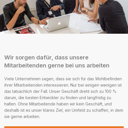
Wir sorgen dafür, dass unsere
Mitarbeitenden gerne bei uns arbeiten
Viele Unternehmen sagen, dass sie sich für das Wohlbefinden
ihrer Mitarbeitenden interessieren. Nur bei einigen wenigen ist
das tatsächlich der Fall. Unser Geschäft dreht sich zu 100 %
darum, die besten Entwickler zu finden und langfristig zu
halten. Ohne Mitarbeitende haben wir kein Geschäft, und
deshalb ist es unser klares Ziel, ein Umfeld zu schaffen, in dem
sie gerne arbeiten.