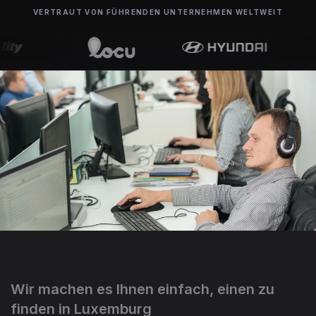
VERTRAUT VON FÜHRENDEN UNTERNEHMEN WELTWEIT
Wir machen es Ihnen einfach, einen zu
finden in Luxemburg