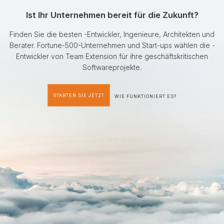
Ist Ihr Unternehmen bereit für die Zukunft?
Finden Sie die besten -Entwickler, Ingenieure, Architekten und
Berater. Fortune-500-Unternehmen und Start-ups wählen die -
Entwickler von Team Extension für ihre geschäftskritischen
Softwareprojekte.
STARTEN SIE JETZT
WIE FUNKTIONIERT ES?