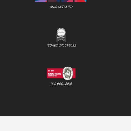
ANIS MITGLIED
ISO/IEC 27001:2022
ISO 9001:2015