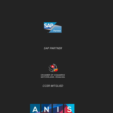
SAP PARTNER
CCER MITGLIED