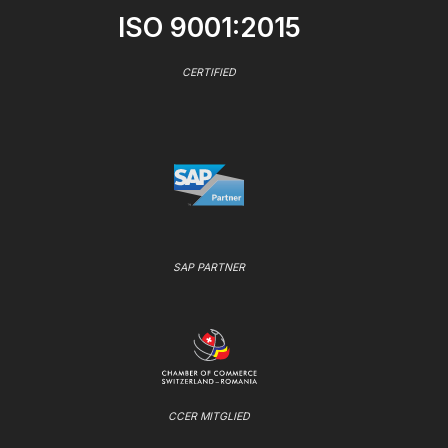
ISO 9001:2015
CERTIFIED
SAP PARTNER
CCER MITGLIED