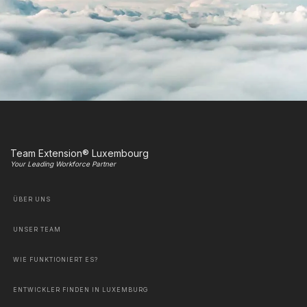
Team Extension® Luxembourg
Your Leading Workforce Partner
ÜBER UNS
UNSER TEAM
WIE FUNKTIONIERT ES?
ENTWICKLER FINDEN IN LUXEMBURG