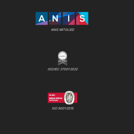
ANIS MITGLIED
ISO/IEC 27001:2022
ISO 9001:2015