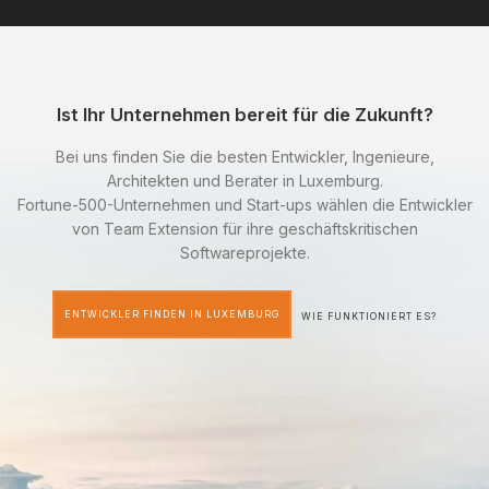
Ist Ihr Unternehmen bereit für die Zukunft?
Bei uns finden Sie die besten Entwickler, Ingenieure,
Architekten und Berater in Luxemburg.
Fortune-500-Unternehmen und Start-ups wählen die Entwickler
von Team Extension für ihre geschäftskritischen
Softwareprojekte.
ENTWICKLER FINDEN IN LUXEMBURG
WIE FUNKTIONIERT ES?