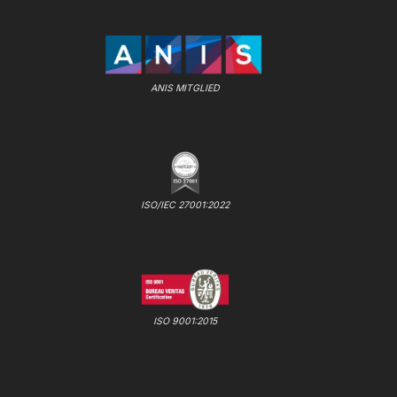
ANIS MITGLIED
ISO/IEC 27001:2022
ISO 9001:2015