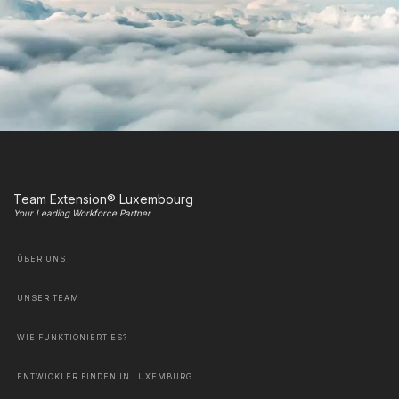
Team Extension® Luxembourg
Your Leading Workforce Partner
ÜBER UNS
UNSER TEAM
WIE FUNKTIONIERT ES?
ENTWICKLER FINDEN IN LUXEMBURG