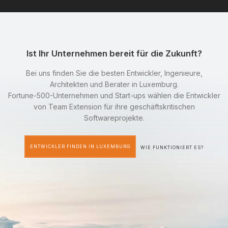
Ist Ihr Unternehmen bereit für die Zukunft?
Bei uns finden Sie die besten Entwickler, Ingenieure,
Architekten und Berater in Luxemburg.
Fortune-500-Unternehmen und Start-ups wählen die Entwickler
von Team Extension für ihre geschäftskritischen
Softwareprojekte.
ENTWICKLER FINDEN IN LUXEMBURG
WIE FUNKTIONIERT ES?