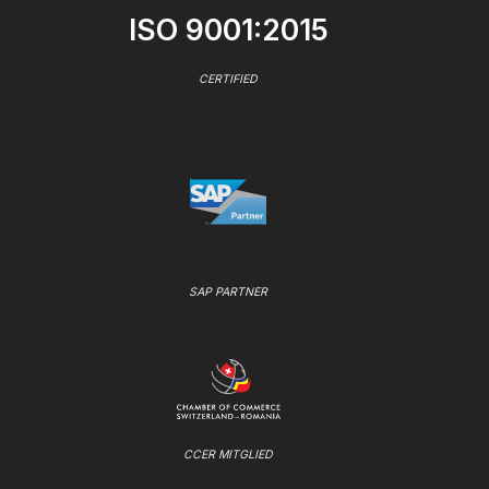
ISO 9001:2015
CERTIFIED
SAP PARTNER
CCER MITGLIED