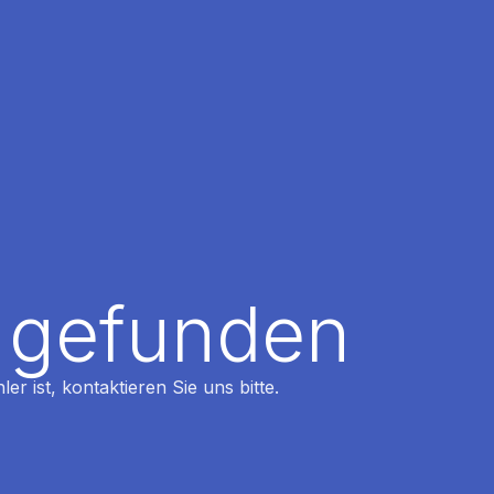
t gefunden
r ist, kontaktieren Sie uns bitte.