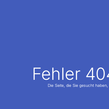
Fehler 40
Die Seite, die Sie gesucht haben,