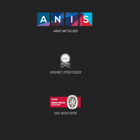
ANIS MITGLIED
ISO/IEC 27001:2022
ISO 9001:2015