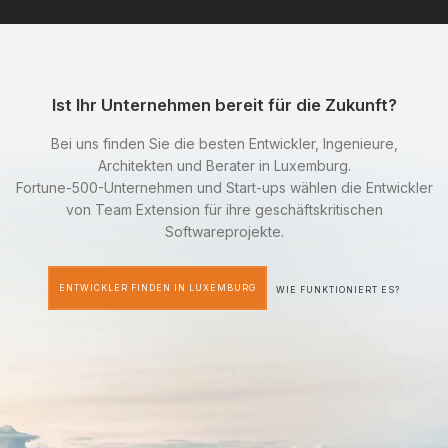
Ist Ihr Unternehmen bereit für die Zukunft?
Bei uns finden Sie die besten Entwickler, Ingenieure,
Architekten und Berater in Luxemburg.
Fortune-500-Unternehmen und Start-ups wählen die Entwickler
von Team Extension für ihre geschäftskritischen
Softwareprojekte.
ENTWICKLER FINDEN IN LUXEMBURG
WIE FUNKTIONIERT ES?