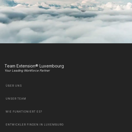
Team Extension® Luxembourg
Your Leading Workforce Partner
ÜBER UNS
UNSER TEAM
WIE FUNKTIONIERT ES?
ENTWICKLER FINDEN IN LUXEMBURG