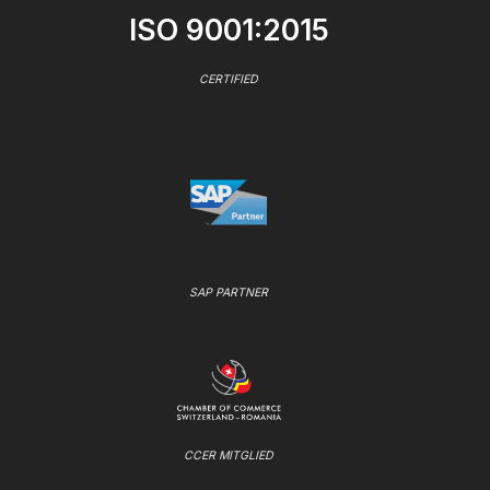
ISO 9001:2015
CERTIFIED
SAP PARTNER
CCER MITGLIED