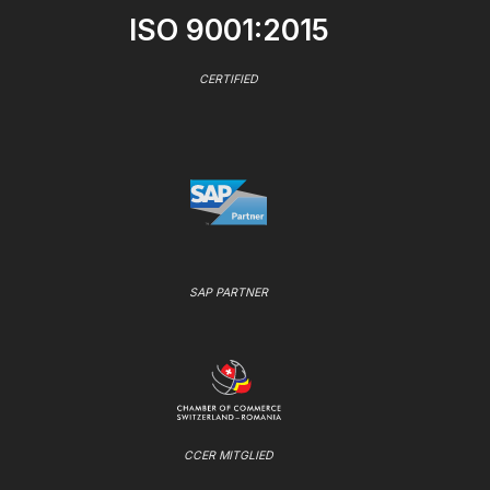
ISO 9001:2015
CERTIFIED
SAP PARTNER
CCER MITGLIED