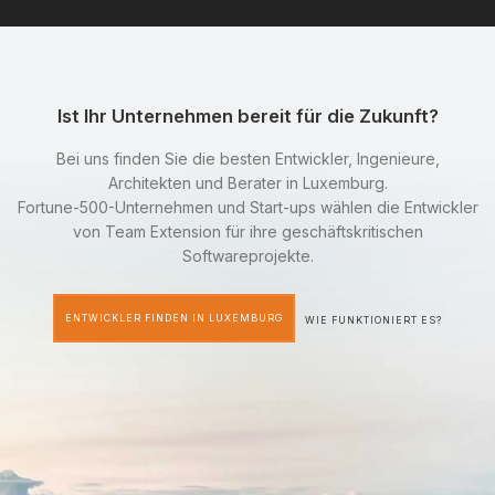
Ist Ihr Unternehmen bereit für die Zukunft?
Bei uns finden Sie die besten Entwickler, Ingenieure,
Architekten und Berater in Luxemburg.
Fortune-500-Unternehmen und Start-ups wählen die Entwickler
von Team Extension für ihre geschäftskritischen
Softwareprojekte.
ENTWICKLER FINDEN IN LUXEMBURG
WIE FUNKTIONIERT ES?