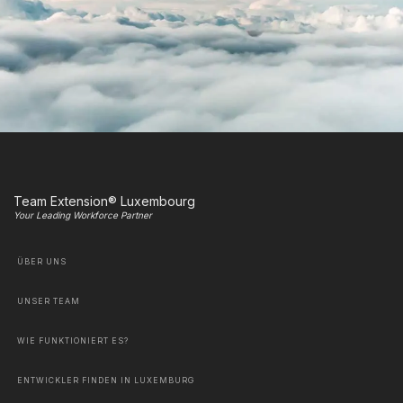
Team Extension® Luxembourg
Your Leading Workforce Partner
ÜBER UNS
UNSER TEAM
WIE FUNKTIONIERT ES?
ENTWICKLER FINDEN IN LUXEMBURG