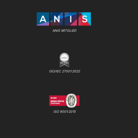
ANIS MITGLIED
ISO/IEC 27001:2022
ISO 9001:2015