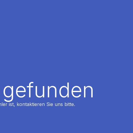
t gefunden
r ist, kontaktieren Sie uns bitte.