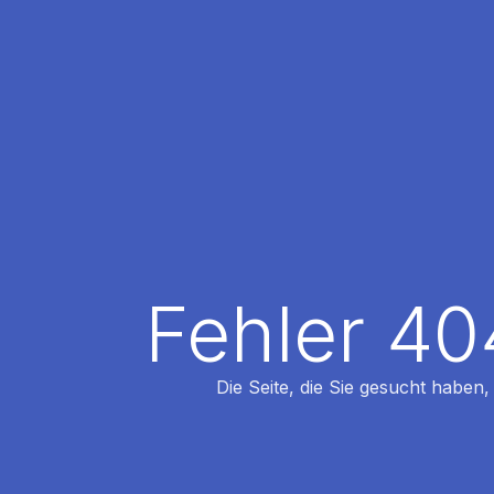
Fehler 40
Die Seite, die Sie gesucht haben,