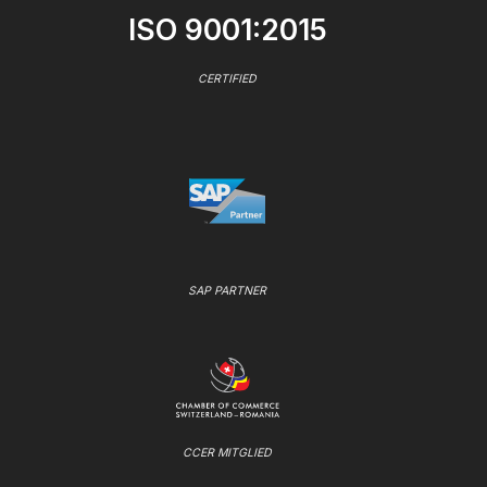
ISO 9001:2015
CERTIFIED
SAP PARTNER
CCER MITGLIED