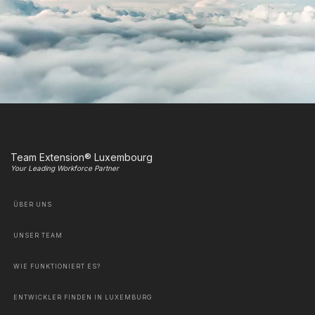
Team Extension® Luxembourg
Your Leading Workforce Partner
ÜBER UNS
UNSER TEAM
WIE FUNKTIONIERT ES?
ENTWICKLER FINDEN IN LUXEMBURG