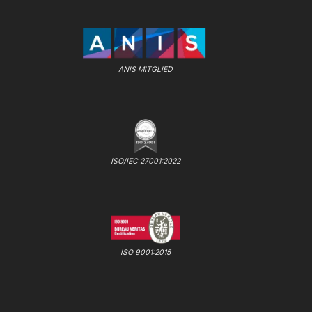
ANIS MITGLIED
ISO/IEC 27001:2022
ISO 9001:2015