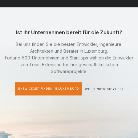
Ist Ihr Unternehmen bereit für die Zukunft?
Bei uns finden Sie die besten Entwickler, Ingenieure,
Architekten und Berater in Luxemburg.
Fortune-500-Unternehmen und Start-ups wählen die Entwickler
von Team Extension für ihre geschäftskritischen
Softwareprojekte.
ENTWICKLER FINDEN IN LUXEMBURG
WIE FUNKTIONIERT ES?