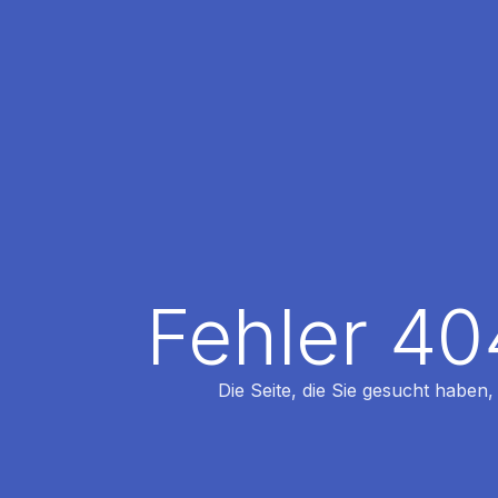
Fehler 40
Die Seite, die Sie gesucht haben,