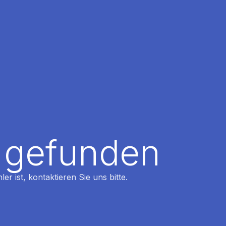
t gefunden
r ist, kontaktieren Sie uns bitte.