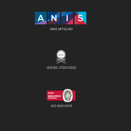
ANIS MITGLIED
ISO/IEC 27001:2022
ISO 9001:2015