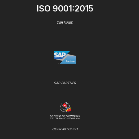
ISO 9001:2015
CERTIFIED
SAP PARTNER
CCER MITGLIED