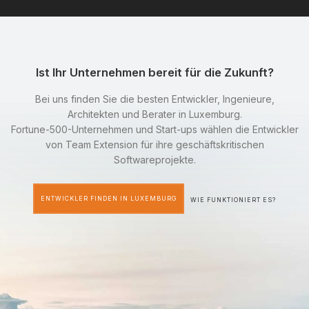
Ist Ihr Unternehmen bereit für die Zukunft?
Bei uns finden Sie die besten Entwickler, Ingenieure,
Architekten und Berater in Luxemburg.
Fortune-500-Unternehmen und Start-ups wählen die Entwickler
von Team Extension für ihre geschäftskritischen
Softwareprojekte.
ENTWICKLER FINDEN IN LUXEMBURG
WIE FUNKTIONIERT ES?