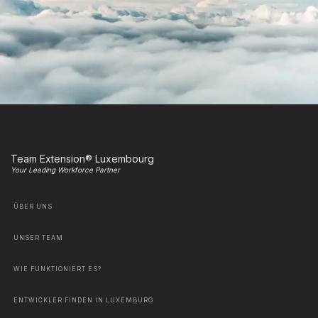
Team Extension® Luxembourg
Your Leading Workforce Partner
ÜBER UNS
UNSER TEAM
WIE FUNKTIONIERT ES?
ENTWICKLER FINDEN IN LUXEMBURG