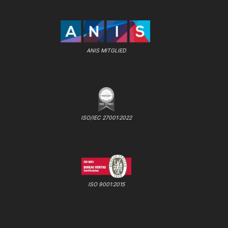
ANIS MITGLIED
ISO/IEC 27001:2022
ISO 9001:2015