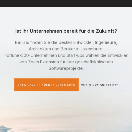
Ist Ihr Unternehmen bereit für die Zukunft?
Bei uns finden Sie die besten Entwickler, Ingenieure,
Architekten und Berater in Luxemburg.
Fortune-500-Unternehmen und Start-ups wählen die Entwickler
von Team Extension für ihre geschäftskritischen
Softwareprojekte.
ENTWICKLER FINDEN IN LUXEMBURG
WIE FUNKTIONIERT ES?