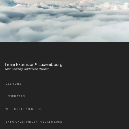
Team Extension® Luxembourg
Your Leading Workforce Partner
ÜBER UNS
UNSER TEAM
WIE FUNKTIONIERT ES?
ENTWICKLER FINDEN IN LUXEMBURG