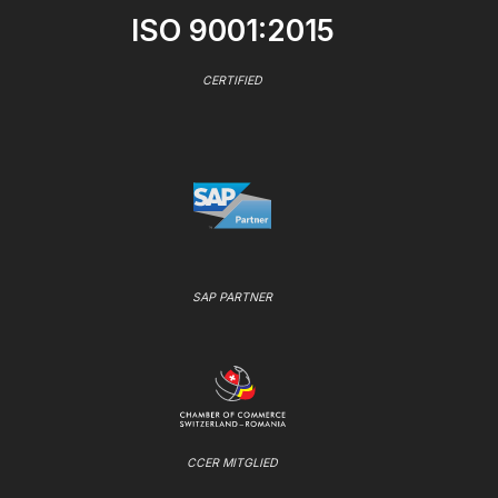
ISO 9001:2015
CERTIFIED
SAP PARTNER
CCER MITGLIED