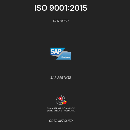
ISO 9001:2015
CERTIFIED
SAP PARTNER
CCER MITGLIED