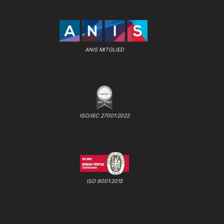
ANIS MITGLIED
ISO/IEC 27001:2022
ISO 9001:2015