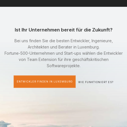
Ist Ihr Unternehmen bereit für die Zukunft?
Bei uns finden Sie die besten Entwickler, Ingenieure,
Architekten und Berater in Luxemburg.
Fortune-500-Unternehmen und Start-ups wählen die Entwickler
von Team Extension für ihre geschäftskritischen
Softwareprojekte.
ENTWICKLER FINDEN IN LUXEMBURG
WIE FUNKTIONIERT ES?