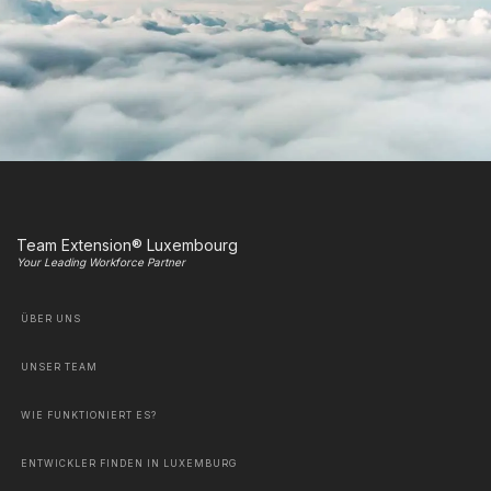
Team Extension® Luxembourg
Your Leading Workforce Partner
ÜBER UNS
UNSER TEAM
WIE FUNKTIONIERT ES?
ENTWICKLER FINDEN IN LUXEMBURG