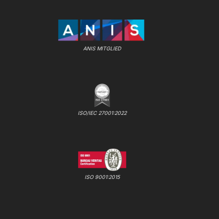
ANIS MITGLIED
ISO/IEC 27001:2022
ISO 9001:2015