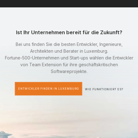
Ist Ihr Unternehmen bereit für die Zukunft?
Bei uns finden Sie die besten Entwickler, Ingenieure,
Architekten und Berater in Luxemburg.
Fortune-500-Unternehmen und Start-ups wählen die Entwickler
von Team Extension für ihre geschäftskritischen
Softwareprojekte.
ENTWICKLER FINDEN IN LUXEMBURG
WIE FUNKTIONIERT ES?