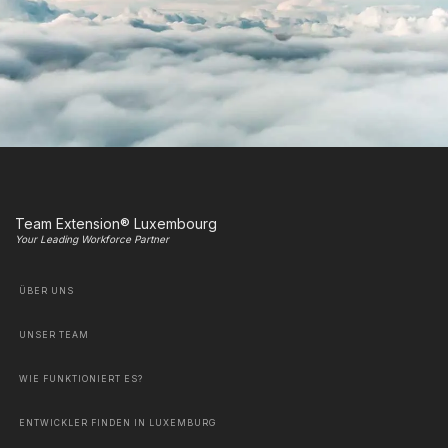
Team Extension® Luxembourg
Your Leading Workforce Partner
ÜBER UNS
UNSER TEAM
WIE FUNKTIONIERT ES?
ENTWICKLER FINDEN IN LUXEMBURG