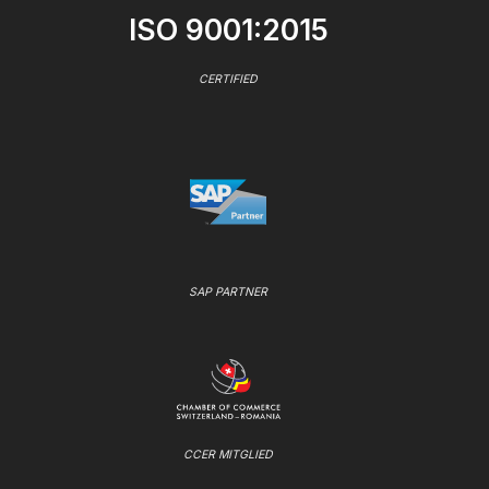
ISO 9001:2015
CERTIFIED
SAP PARTNER
CCER MITGLIED