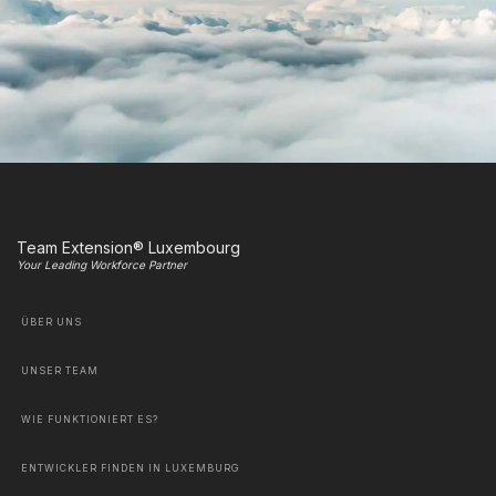
Team Extension® Luxembourg
Your Leading Workforce Partner
ÜBER UNS
UNSER TEAM
WIE FUNKTIONIERT ES?
ENTWICKLER FINDEN IN LUXEMBURG