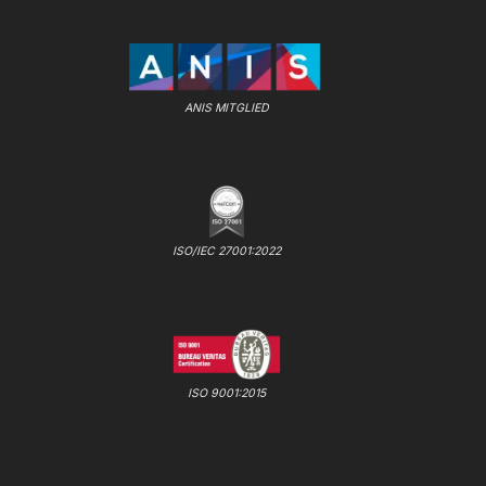
ANIS MITGLIED
ISO/IEC 27001:2022
ISO 9001:2015