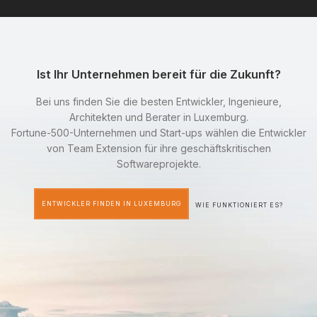
Ist Ihr Unternehmen bereit für die Zukunft?
Bei uns finden Sie die besten Entwickler, Ingenieure,
Architekten und Berater in Luxemburg.
Fortune-500-Unternehmen und Start-ups wählen die Entwickler
von Team Extension für ihre geschäftskritischen
Softwareprojekte.
ENTWICKLER FINDEN IN LUXEMBURG
WIE FUNKTIONIERT ES?