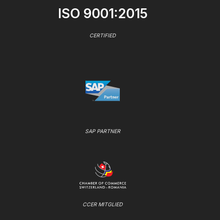
ISO 9001:2015
CERTIFIED
SAP PARTNER
CCER MITGLIED