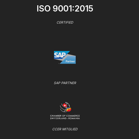
ISO 9001:2015
CERTIFIED
SAP PARTNER
CCER MITGLIED