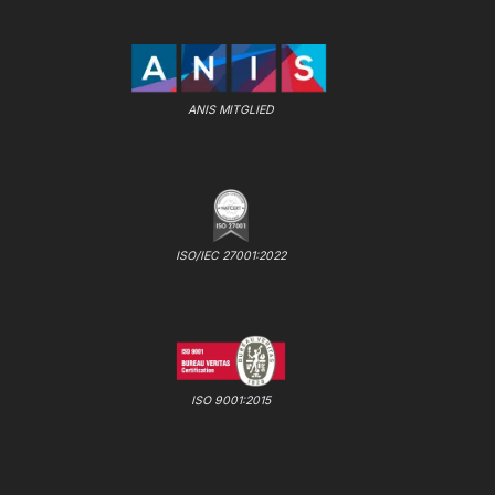
ANIS MITGLIED
ISO/IEC 27001:2022
ISO 9001:2015