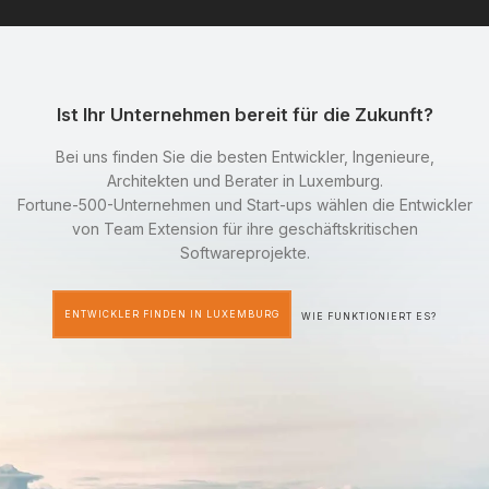
Ist Ihr Unternehmen bereit für die Zukunft?
Bei uns finden Sie die besten Entwickler, Ingenieure,
Architekten und Berater in Luxemburg.
Fortune-500-Unternehmen und Start-ups wählen die Entwickler
von Team Extension für ihre geschäftskritischen
Softwareprojekte.
ENTWICKLER FINDEN IN LUXEMBURG
WIE FUNKTIONIERT ES?