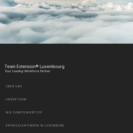
Team Extension® Luxembourg
Your Leading Workforce Partner
ÜBER UNS
UNSER TEAM
WIE FUNKTIONIERT ES?
ENTWICKLER FINDEN IN LUXEMBURG