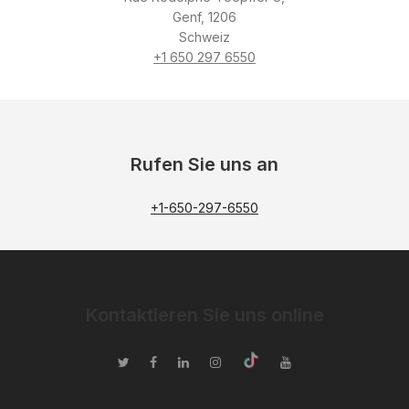
Genf, 1206
Schweiz
+1 650 297 6550
Rufen Sie uns an
+1-650-297-6550
Kontaktieren Sie uns online