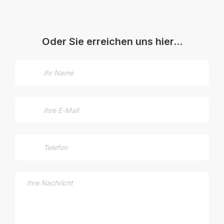
Oder Sie erreichen uns hier…