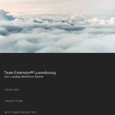
Team Extension® Luxembourg
Your Leading Workforce Partner
ÜBER UNS
UNSER TEAM
WIE FUNKTIONIERT ES?