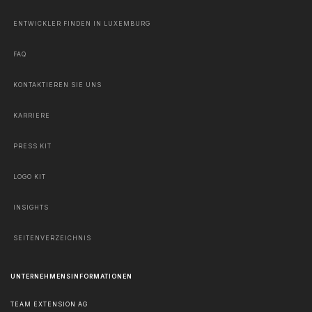
ENTWICKLER FINDEN IN LUXEMBURG
FAQ
KONTAKTIEREN SIE UNS
KARRIERE
PRESS KIT
LOGO KIT
INSIGHTS
SEITENVERZEICHNIS
UNTERNEHMENSINFORMATIONEN
TEAM EXTENSION AG