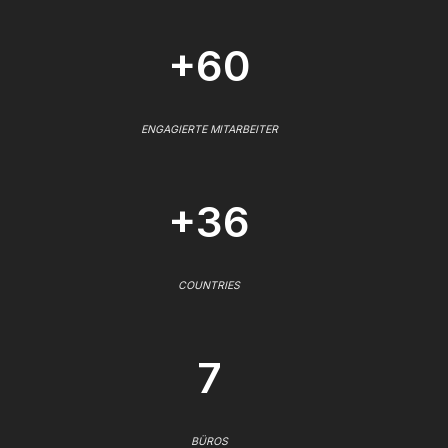
+60
ENGAGIERTE MITARBEITER
+36
COUNTRIES
7
BÜROS