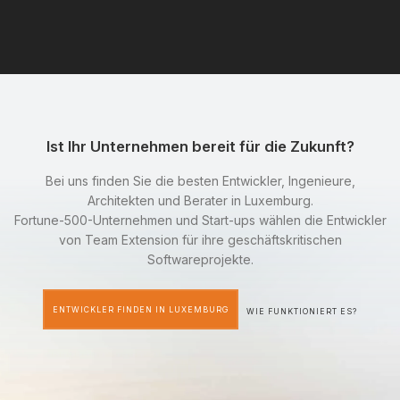
Ist Ihr Unternehmen bereit für die Zukunft?
Bei uns finden Sie die besten Entwickler, Ingenieure,
Architekten und Berater in Luxemburg.
Fortune-500-Unternehmen und Start-ups wählen die Entwickler
von Team Extension für ihre geschäftskritischen
Softwareprojekte.
ENTWICKLER FINDEN IN LUXEMBURG
WIE FUNKTIONIERT ES?