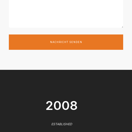
NACHRICHT SENDEN
2008
ESTABLISHED