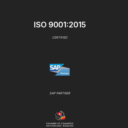
ISO 9001:2015
CERTIFIED
SAP PARTNER