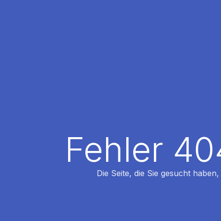
Fehler 40
Die Seite, die Sie gesucht haben,