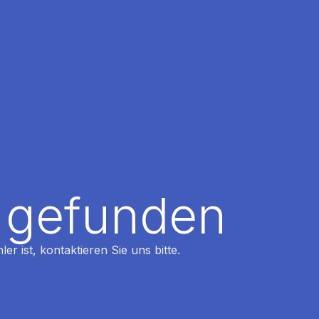
t gefunden
r ist, kontaktieren Sie uns bitte.