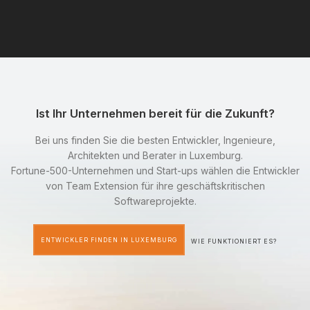
Ist Ihr Unternehmen bereit für die Zukunft?
Bei uns finden Sie die besten Entwickler, Ingenieure,
Architekten und Berater in Luxemburg.
Fortune-500-Unternehmen und Start-ups wählen die Entwickler
von Team Extension für ihre geschäftskritischen
Softwareprojekte.
ENTWICKLER FINDEN IN LUXEMBURG
WIE FUNKTIONIERT ES?