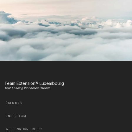
Team Extension® Luxembourg
Your Leading Workforce Partner
ÜBER UNS
UNSER TEAM
WIE FUNKTIONIERT ES?