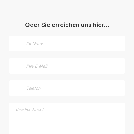
Oder Sie erreichen uns hier…