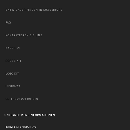
ENTWICKLER FINDEN IN LUXEMBURG
FAQ
KONTAKTIEREN SIE UNS
KARRIERE
PRESS KIT
LOGO KIT
INSIGHTS
SEITENVERZEICHNIS
UNTERNEHMENSINFORMATIONEN
TEAM EXTENSION AG