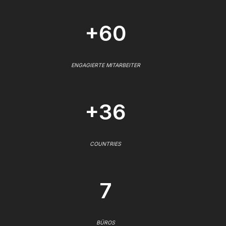
+60
ENGAGIERTE MITARBEITER
+36
COUNTRIES
7
BÜROS