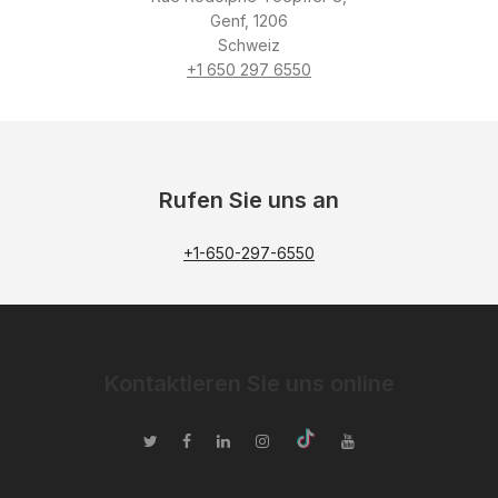
Genf, 1206
Schweiz
+1 650 297 6550
Rufen Sie uns an
+1-650-297-6550
Kontaktieren Sie uns online