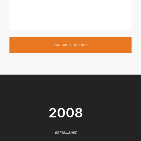
NACHRICHT SENDEN
2008
ESTABLISHED