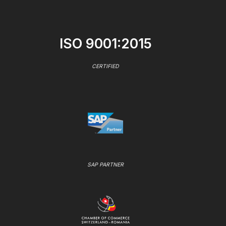
ISO 9001:2015
CERTIFIED
SAP PARTNER