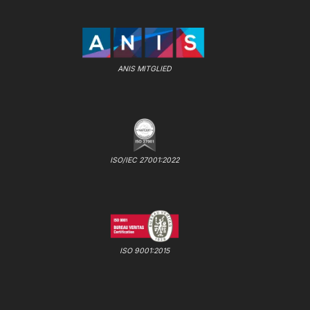
ANIS MITGLIED
ISO/IEC 27001:2022
ISO 9001:2015