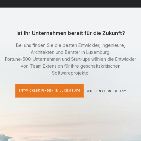
Ist Ihr Unternehmen bereit für die Zukunft?
Bei uns finden Sie die besten Entwickler, Ingenieure,
Architekten und Berater in Luxemburg.
Fortune-500-Unternehmen und Start-ups wählen die Entwickler
von Team Extension für ihre geschäftskritischen
Softwareprojekte.
ENTWICKLER FINDEN IN LUXEMBURG
WIE FUNKTIONIERT ES?