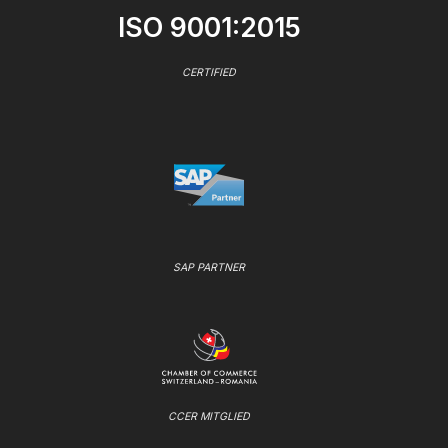
ISO 9001:2015
CERTIFIED
SAP PARTNER
CCER MITGLIED