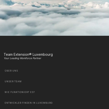
Team Extension® Luxembourg
Your Leading Workforce Partner
ÜBER UNS
UNSER TEAM
WIE FUNKTIONIERT ES?
ENTWICKLER FINDEN IN LUXEMBURG