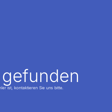
t gefunden
r ist, kontaktieren Sie uns bitte.