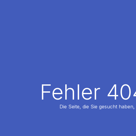
Fehler 40
Die Seite, die Sie gesucht haben,