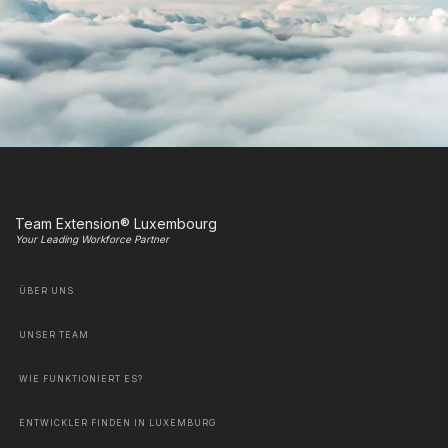
Team Extension® Luxembourg
Your Leading Workforce Partner
ÜBER UNS
UNSER TEAM
WIE FUNKTIONIERT ES?
ENTWICKLER FINDEN IN LUXEMBURG