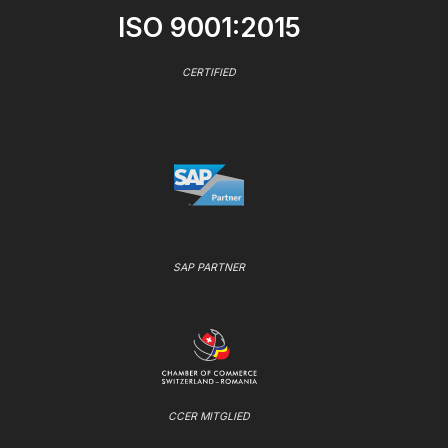
ISO 9001:2015
CERTIFIED
SAP PARTNER
CCER MITGLIED