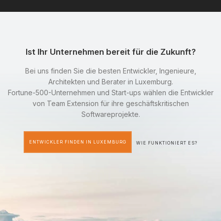
Ist Ihr Unternehmen bereit für die Zukunft?
Bei uns finden Sie die besten Entwickler, Ingenieure,
Architekten und Berater in Luxemburg.
Fortune-500-Unternehmen und Start-ups wählen die Entwickler
von Team Extension für ihre geschäftskritischen
Softwareprojekte.
ENTWICKLER FINDEN IN LUXEMBURG
WIE FUNKTIONIERT ES?