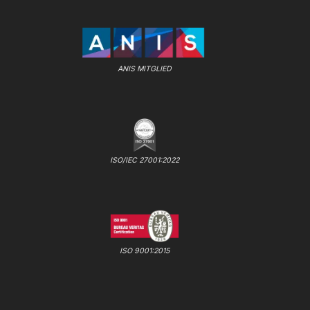
ANIS MITGLIED
ISO/IEC 27001:2022
ISO 9001:2015