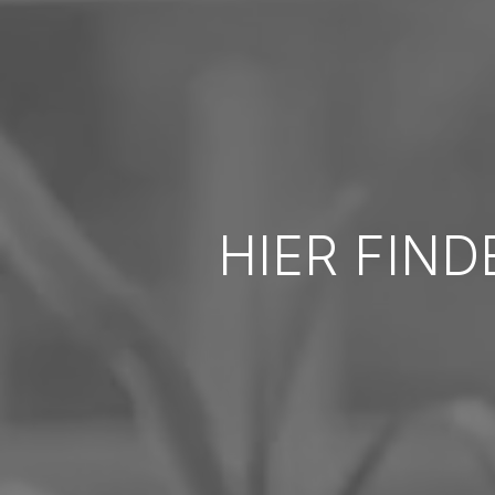
HIER FIND