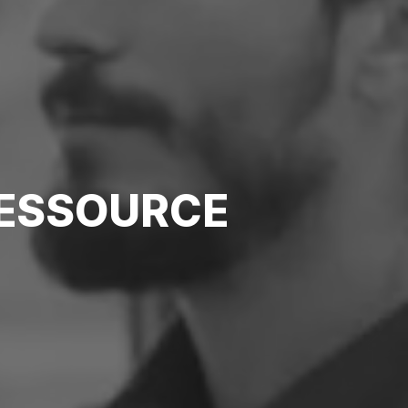
ESSOURCE