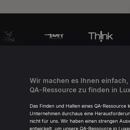
Wir machen es Ihnen einfach,
QA-Ressource zu finden in L
Das Finden und Halten eines QA-Ressource k
Unternehmen durchaus eine Herausforderun
nicht für uns. Wir haben einen strengen Au
entwickelt, um unsere QA-Ressource in Lux