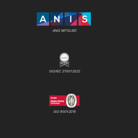
ANIS MITGLIED
ISO/IEC 27001:2022
ISO 9001:2015