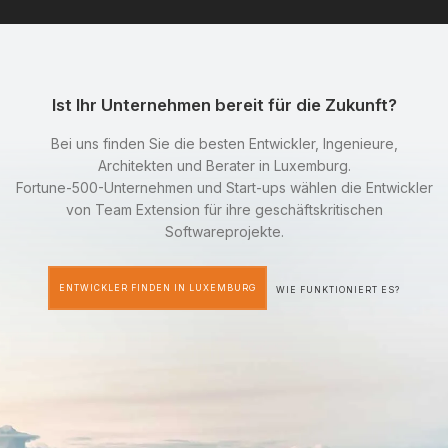
Ist Ihr Unternehmen bereit für die Zukunft?
Bei uns finden Sie die besten Entwickler, Ingenieure,
Architekten und Berater in Luxemburg.
Fortune-500-Unternehmen und Start-ups wählen die Entwickler
von Team Extension für ihre geschäftskritischen
Softwareprojekte.
ENTWICKLER FINDEN IN LUXEMBURG
WIE FUNKTIONIERT ES?