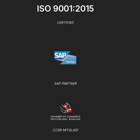
ISO 9001:2015
CERTIFIED
SAP PARTNER
CCER MITGLIED