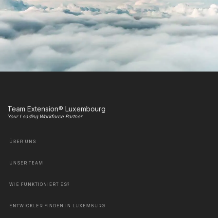
Team Extension® Luxembourg
Your Leading Workforce Partner
ÜBER UNS
UNSER TEAM
WIE FUNKTIONIERT ES?
ENTWICKLER FINDEN IN LUXEMBURG