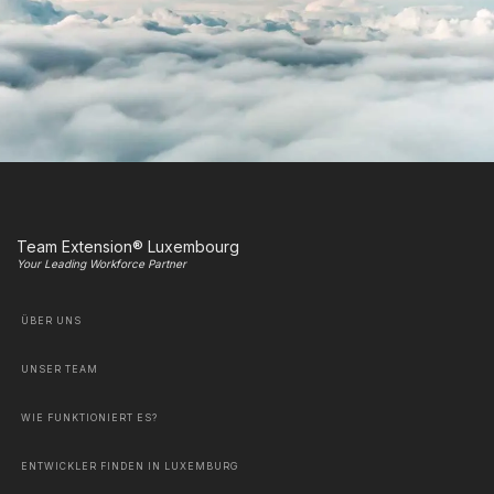
Team Extension® Luxembourg
Your Leading Workforce Partner
ÜBER UNS
UNSER TEAM
WIE FUNKTIONIERT ES?
ENTWICKLER FINDEN IN LUXEMBURG