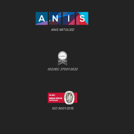
ANIS MITGLIED
ISO/IEC 27001:2022
ISO 9001:2015