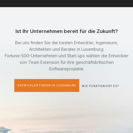
Ist Ihr Unternehmen bereit für die Zukunft?
Bei uns finden Sie die besten Entwickler, Ingenieure,
Architekten und Berater in Luxemburg.
Fortune-500-Unternehmen und Start-ups wählen die Entwickler
von Team Extension für ihre geschäftskritischen
Softwareprojekte.
ENTWICKLER FINDEN IN LUXEMBURG
WIE FUNKTIONIERT ES?