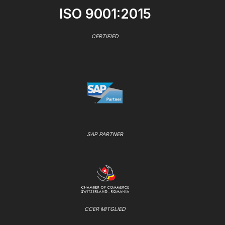
ISO 9001:2015
CERTIFIED
SAP PARTNER
CCER MITGLIED