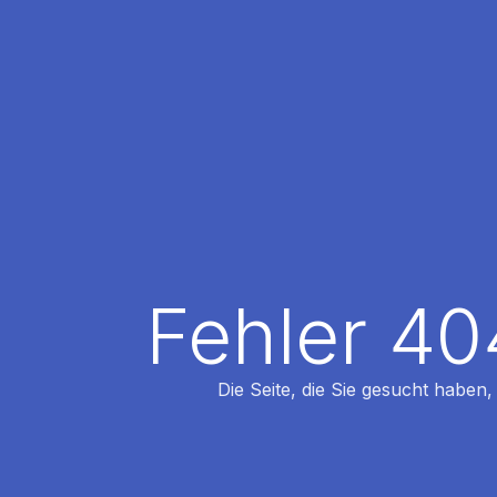
Fehler 40
Die Seite, die Sie gesucht haben,