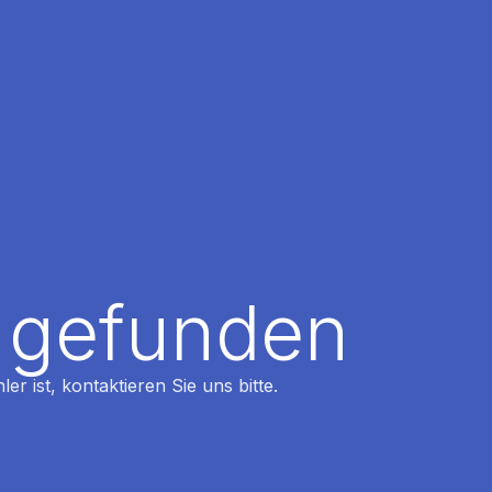
t gefunden
r ist, kontaktieren Sie uns bitte.