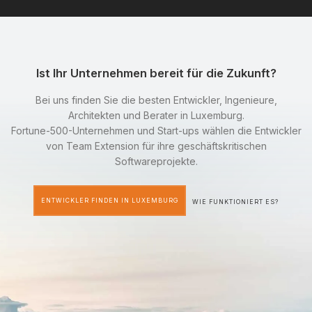
Ist Ihr Unternehmen bereit für die Zukunft?
Bei uns finden Sie die besten Entwickler, Ingenieure,
Architekten und Berater in Luxemburg.
Fortune-500-Unternehmen und Start-ups wählen die Entwickler
von Team Extension für ihre geschäftskritischen
Softwareprojekte.
ENTWICKLER FINDEN IN LUXEMBURG
WIE FUNKTIONIERT ES?