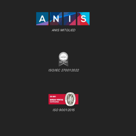
ANIS MITGLIED
ISO/IEC 27001:2022
ISO 9001:2015