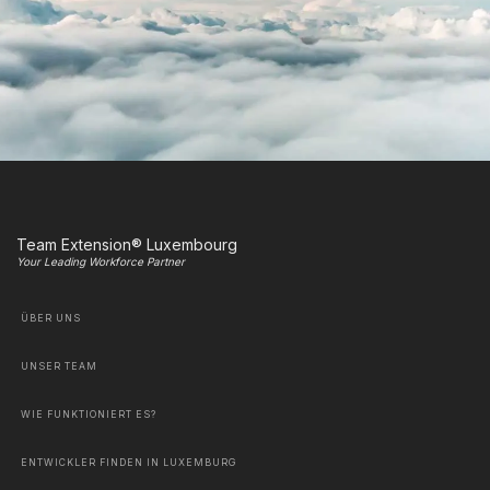
Team Extension® Luxembourg
Your Leading Workforce Partner
ÜBER UNS
UNSER TEAM
WIE FUNKTIONIERT ES?
ENTWICKLER FINDEN IN LUXEMBURG