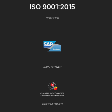
ISO 9001:2015
CERTIFIED
SAP PARTNER
CCER MITGLIED