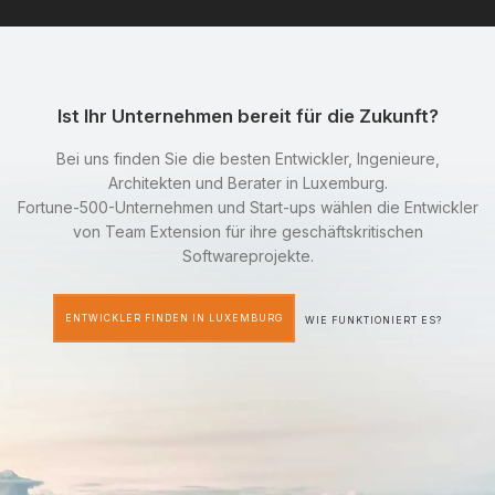
Ist Ihr Unternehmen bereit für die Zukunft?
Bei uns finden Sie die besten Entwickler, Ingenieure,
Architekten und Berater in Luxemburg.
Fortune-500-Unternehmen und Start-ups wählen die Entwickler
von Team Extension für ihre geschäftskritischen
Softwareprojekte.
ENTWICKLER FINDEN IN LUXEMBURG
WIE FUNKTIONIERT ES?