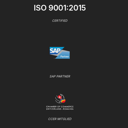
ISO 9001:2015
CERTIFIED
SAP PARTNER
CCER MITGLIED