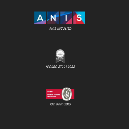
ANIS MITGLIED
ISO/IEC 27001:2022
ISO 9001:2015