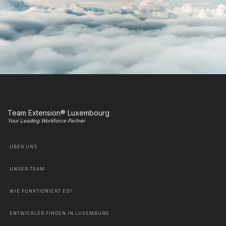
Team Extension® Luxembourg
Your Leading Workforce Partner
ÜBER UNS
UNSER TEAM
WIE FUNKTIONIERT ES?
ENTWICKLER FINDEN IN LUXEMBURG