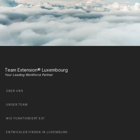
Team Extension® Luxembourg
Your Leading Workforce Partner
ÜBER UNS
UNSER TEAM
WIE FUNKTIONIERT ES?
ENTWICKLER FINDEN IN LUXEMBURG