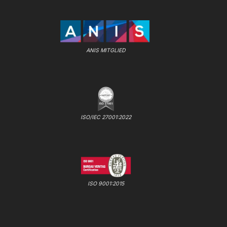
ANIS MITGLIED
ISO/IEC 27001:2022
ISO 9001:2015