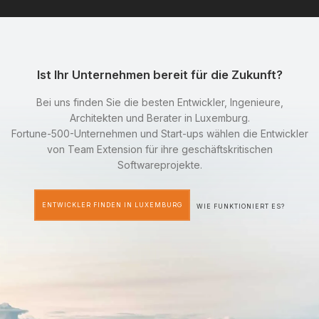
Ist Ihr Unternehmen bereit für die Zukunft?
Bei uns finden Sie die besten Entwickler, Ingenieure,
Architekten und Berater in Luxemburg.
Fortune-500-Unternehmen und Start-ups wählen die Entwickler
von Team Extension für ihre geschäftskritischen
Softwareprojekte.
ENTWICKLER FINDEN IN LUXEMBURG
WIE FUNKTIONIERT ES?