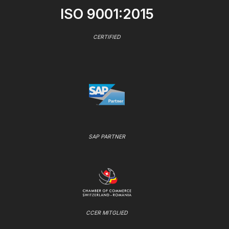
ISO 9001:2015
CERTIFIED
SAP PARTNER
CCER MITGLIED