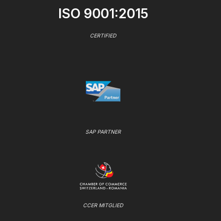
ISO 9001:2015
CERTIFIED
SAP PARTNER
CCER MITGLIED