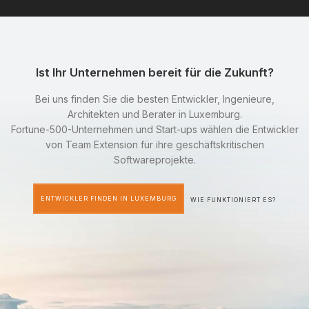
Ist Ihr Unternehmen bereit für die Zukunft?
Bei uns finden Sie die besten Entwickler, Ingenieure,
Architekten und Berater in Luxemburg.
Fortune-500-Unternehmen und Start-ups wählen die Entwickler
von Team Extension für ihre geschäftskritischen
Softwareprojekte.
ENTWICKLER FINDEN IN LUXEMBURG
WIE FUNKTIONIERT ES?