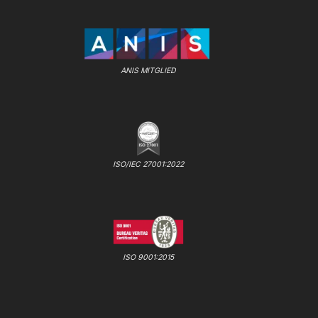
ANIS MITGLIED
ISO/IEC 27001:2022
ISO 9001:2015