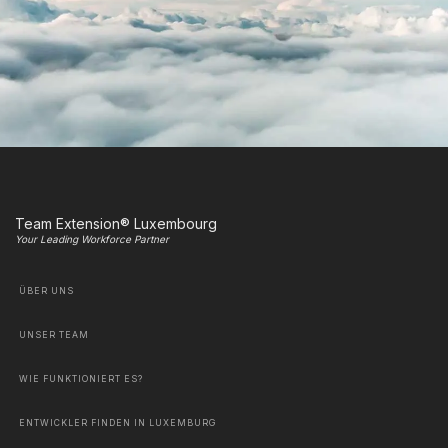
Team Extension® Luxembourg
Your Leading Workforce Partner
ÜBER UNS
UNSER TEAM
WIE FUNKTIONIERT ES?
ENTWICKLER FINDEN IN LUXEMBURG