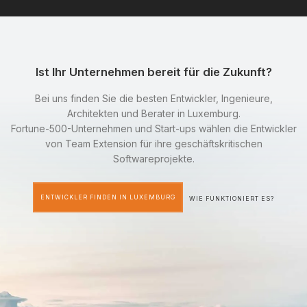
Ist Ihr Unternehmen bereit für die Zukunft?
Bei uns finden Sie die besten Entwickler, Ingenieure,
Architekten und Berater in Luxemburg.
Fortune-500-Unternehmen und Start-ups wählen die Entwickler
von Team Extension für ihre geschäftskritischen
Softwareprojekte.
ENTWICKLER FINDEN IN LUXEMBURG
WIE FUNKTIONIERT ES?