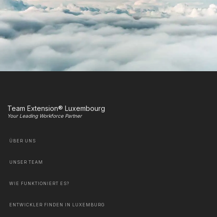
Team Extension® Luxembourg
Your Leading Workforce Partner
ÜBER UNS
UNSER TEAM
WIE FUNKTIONIERT ES?
ENTWICKLER FINDEN IN LUXEMBURG