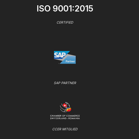
ISO 9001:2015
CERTIFIED
SAP PARTNER
CCER MITGLIED