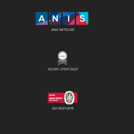
ANIS MITGLIED
ISO/IEC 27001:2022
ISO 9001:2015