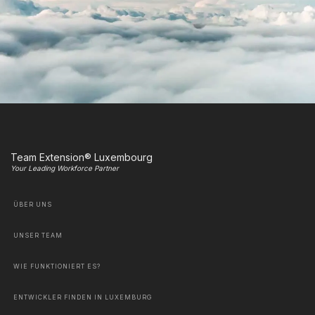
Team Extension® Luxembourg
Your Leading Workforce Partner
ÜBER UNS
UNSER TEAM
WIE FUNKTIONIERT ES?
ENTWICKLER FINDEN IN LUXEMBURG