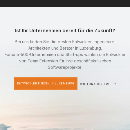
Ist Ihr Unternehmen bereit für die Zukunft?
Bei uns finden Sie die besten Entwickler, Ingenieure,
Architekten und Berater in Luxemburg.
Fortune-500-Unternehmen und Start-ups wählen die Entwickler
von Team Extension für ihre geschäftskritischen
Softwareprojekte.
ENTWICKLER FINDEN IN LUXEMBURG
WIE FUNKTIONIERT ES?