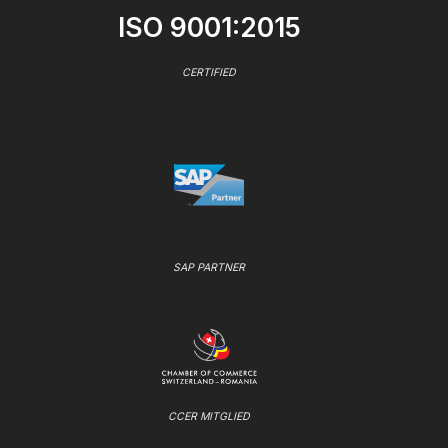
ISO 9001:2015
CERTIFIED
SAP PARTNER
CCER MITGLIED