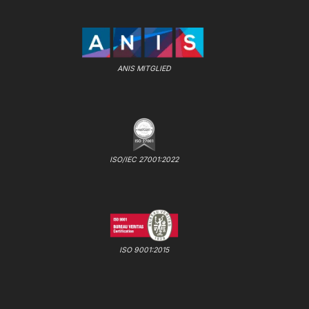
ANIS MITGLIED
ISO/IEC 27001:2022
ISO 9001:2015