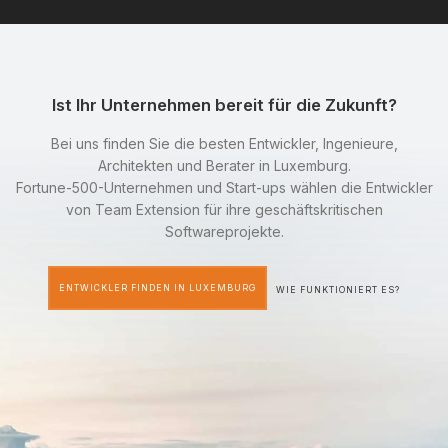
Ist Ihr Unternehmen bereit für die Zukunft?
Bei uns finden Sie die besten Entwickler, Ingenieure,
Architekten und Berater in Luxemburg.
Fortune-500-Unternehmen und Start-ups wählen die Entwickler
von Team Extension für ihre geschäftskritischen
Softwareprojekte.
ENTWICKLER FINDEN IN LUXEMBURG
WIE FUNKTIONIERT ES?