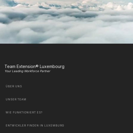
Team Extension® Luxembourg
Your Leading Workforce Partner
ÜBER UNS
UNSER TEAM
WIE FUNKTIONIERT ES?
ENTWICKLER FINDEN IN LUXEMBURG