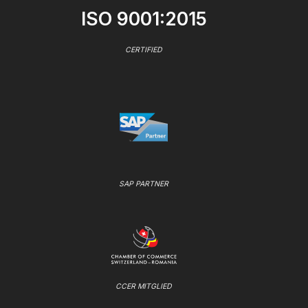
ISO 9001:2015
CERTIFIED
SAP PARTNER
CCER MITGLIED