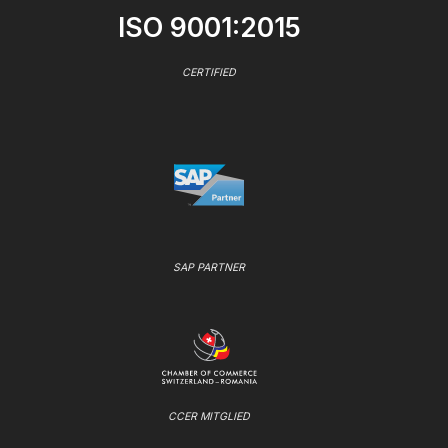
ISO 9001:2015
CERTIFIED
SAP PARTNER
CCER MITGLIED