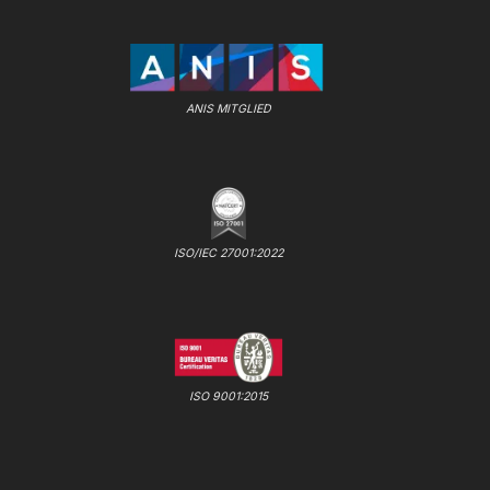
ANIS MITGLIED
ISO/IEC 27001:2022
ISO 9001:2015