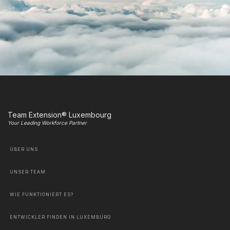
Team Extension® Luxembourg
Your Leading Workforce Partner
ÜBER UNS
UNSER TEAM
WIE FUNKTIONIERT ES?
ENTWICKLER FINDEN IN LUXEMBURG