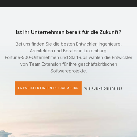
Ist Ihr Unternehmen bereit für die Zukunft?
Bei uns finden Sie die besten Entwickler, Ingenieure,
Architekten und Berater in Luxemburg.
Fortune-500-Unternehmen und Start-ups wählen die Entwickler
von Team Extension für ihre geschäftskritischen
Softwareprojekte.
ENTWICKLER FINDEN IN LUXEMBURG
WIE FUNKTIONIERT ES?