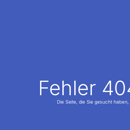
Fehler 40
Die Seite, die Sie gesucht haben,