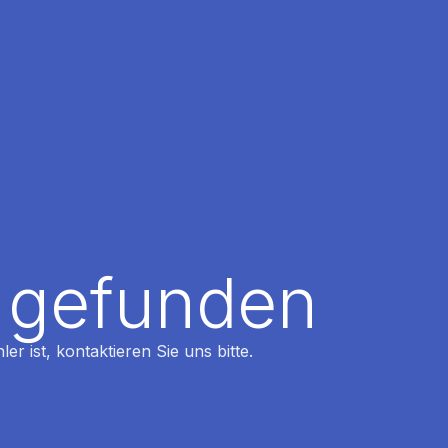
t gefunden
r ist, kontaktieren Sie uns bitte.