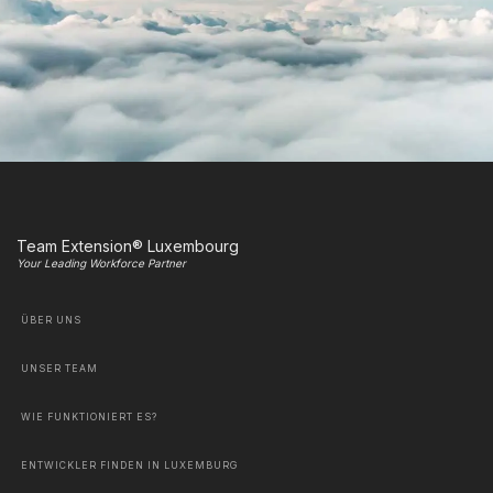
Team Extension® Luxembourg
Your Leading Workforce Partner
ÜBER UNS
UNSER TEAM
WIE FUNKTIONIERT ES?
ENTWICKLER FINDEN IN LUXEMBURG