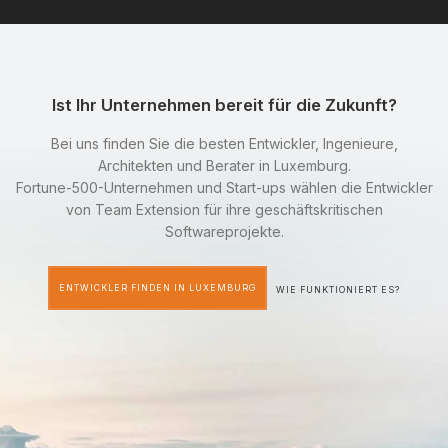
Ist Ihr Unternehmen bereit für die Zukunft?
Bei uns finden Sie die besten Entwickler, Ingenieure,
Architekten und Berater in Luxemburg.
Fortune-500-Unternehmen und Start-ups wählen die Entwickler
von Team Extension für ihre geschäftskritischen
Softwareprojekte.
ENTWICKLER FINDEN IN LUXEMBURG
WIE FUNKTIONIERT ES?