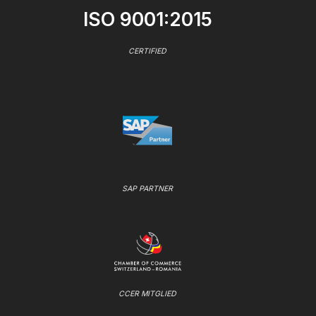
ISO 9001:2015
CERTIFIED
SAP PARTNER
CCER MITGLIED