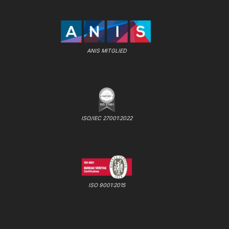
ANIS MITGLIED
ISO/IEC 27001:2022
ISO 9001:2015