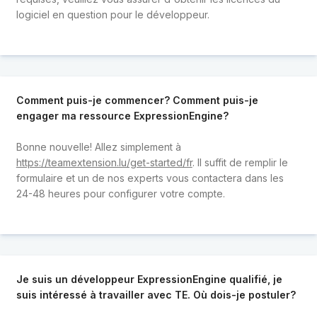
logiciel en question pour le développeur.
Comment puis-je commencer? Comment puis-je
engager ma ressource ExpressionEngine?
Bonne nouvelle! Allez simplement à
https://teamextension.lu/get-started/fr
. Il suffit de remplir le
formulaire et un de nos experts vous contactera dans les
24-48 heures pour configurer votre compte.
Je suis un développeur ExpressionEngine qualifié, je
suis intéressé à travailler avec TE. Où dois-je postuler?