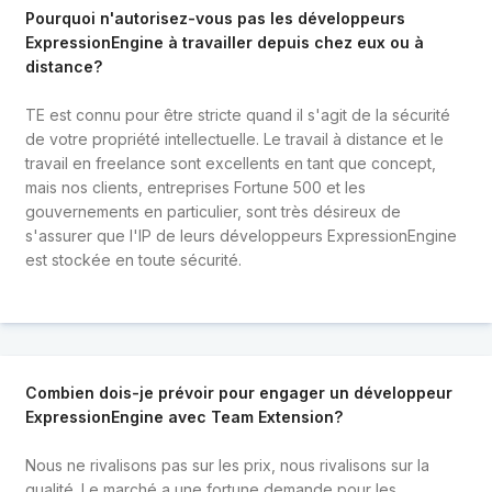
Pourquoi n'autorisez-vous pas les développeurs
ExpressionEngine à travailler depuis chez eux ou à
distance?
TE est connu pour être stricte quand il s'agit de la sécurité
de votre propriété intellectuelle. Le travail à distance et le
travail en freelance sont excellents en tant que concept,
mais nos clients, entreprises Fortune 500 et les
gouvernements en particulier, sont très désireux de
s'assurer que l'IP de leurs développeurs ExpressionEngine
est stockée en toute sécurité.
Combien dois-je prévoir pour engager un développeur
ExpressionEngine avec Team Extension?
Nous ne rivalisons pas sur les prix, nous rivalisons sur la
qualité. Le marché a une fortune demande pour les