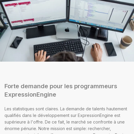
Forte demande pour les programmeurs
ExpressionEngine
Les statistiques sont claires. La demande de talents hautement
qualifiés dans le développement sur ExpressionEngine est
supérieure à l'offre. De ce fait, le marché se confronte à une
énorme pénurie. Notre mission est simple: rechercher,