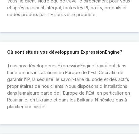
Vous, le client. Notre équipe travaille directement pour vous
et après paiement intégral, toutes les PI, droits, produits et
codes produits par TE sont votre propriété.
Où sont situés vos développeurs ExpressionEngine?
Tous nos développeurs ExpressionEngine travaillent dans
l'une de nos installations en Europe de l'Est. Ceci afin de
garantir l'IP, la sécurité, le savoir-faire du code et des actifs
propriétaires de nos clients. Nous disposons d'installations
dans la majeure partie de l'Europe de l'Est, en particulier en
Roumanie, en Ukraine et dans les Balkans. N'hésitez pas à
planifier une visite!