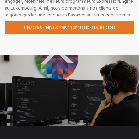
engager, retenir les meilleurs programmeurs ExpressionEngine
au Luxembourg. Ainsi, nous permettons à nos clients de
toujours garder une longueur d'avance sur leurs concurrents.
ENGAGER UN DÉVELOPPEUR EXPRESSIONENGINE DÉDIÉ