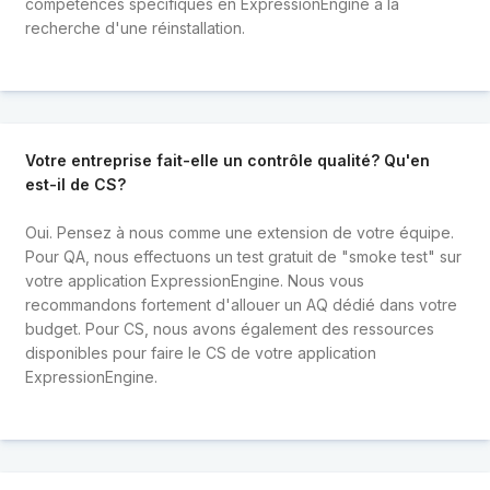
compétences spécifiques en ExpressionEngine à la
recherche d'une réinstallation.
Votre entreprise fait-elle un contrôle qualité? Qu'en
est-il de CS?
Oui. Pensez à nous comme une extension de votre équipe.
Pour QA, nous effectuons un test gratuit de "smoke test" sur
votre application ExpressionEngine. Nous vous
recommandons fortement d'allouer un AQ dédié dans votre
budget. Pour CS, nous avons également des ressources
disponibles pour faire le CS de votre application
ExpressionEngine.