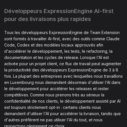
Développeurs ExpressionEngine AI-first
pour des livraisons plus rapides
Tous les développeurs ExpressionEngine de Team Extension
sont formés à travailler AI-first, avec des outils comme Claude
Code, Codex et des modèles locaux approuvés afin
d'accélérer le développement, les tests, le refactoring, la
documentation et les cycles de release. Lorsque l'AI est
activée pour un projet client, ce flux de travail peut augmenter
la productivité des développeurs ExpressionEngine de 3 à 8
fois. La plupart des entreprises avec lesquelles nous travaillons
en Luxembourg nous demandent désormais d'utiliser l'AI dans
le développement pour accélérer les releases et rester
compétitives. Comme nous prenons très au sérieux la
confidentialité de nos clients, le développement assisté par AI
est toujours strictement opt-in : certains clients nous
demandent d'utiliser l'AI pour accélérer la livraison, tandis que
d'autres préfèrent ne pas utiliser l'AI du tout, et nous
respectons pleinement ce choix.