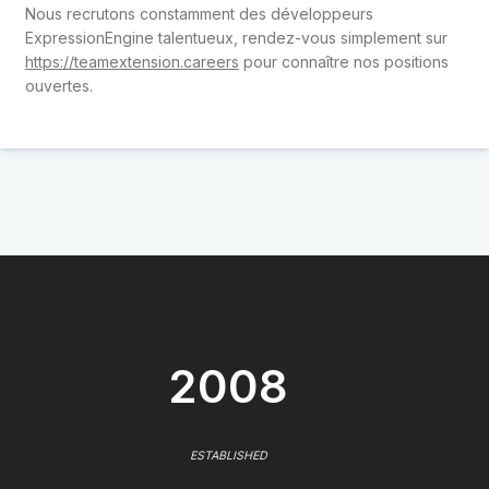
Nous recrutons constamment des développeurs
ExpressionEngine talentueux, rendez-vous simplement sur
https://teamextension.careers
pour connaître nos positions
ouvertes.
2008
ESTABLISHED