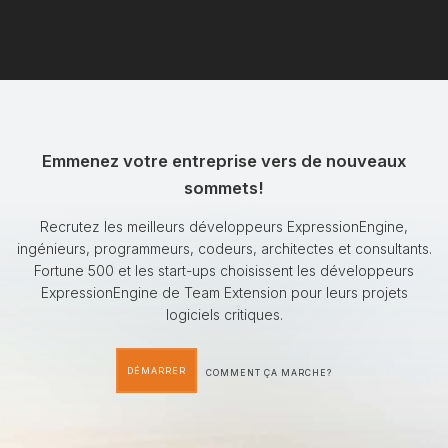
Emmenez votre entreprise vers de nouveaux
sommets!
Recrutez les meilleurs développeurs ExpressionEngine,
ingénieurs, programmeurs, codeurs, architectes et consultants.
Fortune 500 et les start-ups choisissent les développeurs
ExpressionEngine de Team Extension pour leurs projets
logiciels critiques.
DÉMARRER
COMMENT ÇA MARCHE?