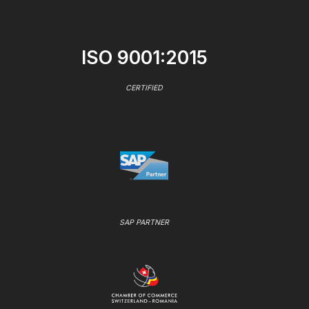
ISO 9001:2015
CERTIFIED
SAP PARTNER