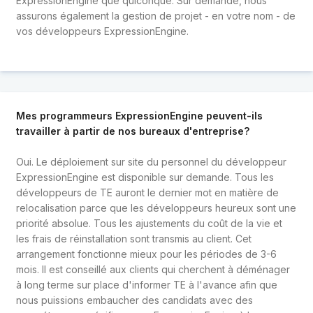
ExpressionEngine que quiconque. Sur demande, nous
assurons également la gestion de projet - en votre nom - de
vos développeurs ExpressionEngine.
Mes programmeurs ExpressionEngine peuvent-ils
travailler à partir de nos bureaux d'entreprise?
Oui. Le déploiement sur site du personnel du développeur
ExpressionEngine est disponible sur demande. Tous les
développeurs de TE auront le dernier mot en matière de
relocalisation parce que les développeurs heureux sont une
priorité absolue. Tous les ajustements du coût de la vie et
les frais de réinstallation sont transmis au client. Cet
arrangement fonctionne mieux pour les périodes de 3-6
mois. Il est conseillé aux clients qui cherchent à déménager
à long terme sur place d'informer TE à l'avance afin que
nous puissions embaucher des candidats avec des