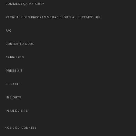
COMMENT ÇA MARCHE?
RECRUTEZ DES PROGRAMMEURS DÉDIÉS AU LUXEMBOURG
FAQ
CONTACTEZ NOUS
CARRIÈRES
PRESS KIT
LOGO KIT
INSIGHTS
PLAN DU SITE
NOS COORDONNÉES