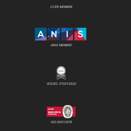
CCER MEMBRE
ANIS MEMBRE
ISO/IEC 27001:2022
ISO 9001:2015