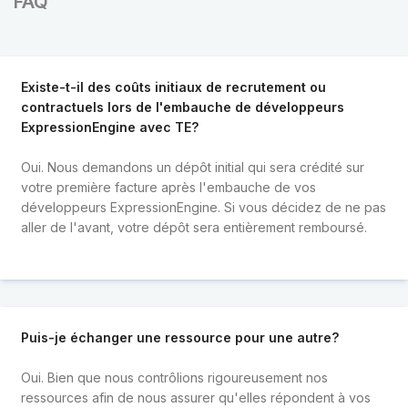
FAQ
Existe-t-il des coûts initiaux de recrutement ou
contractuels lors de l'embauche de développeurs
ExpressionEngine avec TE?
Oui. Nous demandons un dépôt initial qui sera crédité sur
votre première facture après l'embauche de vos
développeurs ExpressionEngine. Si vous décidez de ne pas
aller de l'avant, votre dépôt sera entièrement remboursé.
Puis-je échanger une ressource pour une autre?
Oui. Bien que nous contrôlions rigoureusement nos
ressources afin de nous assurer qu'elles répondent à vos