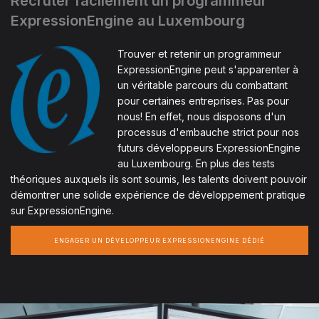
Recruter facilement un programmeur
ExpressionEngine au Luxembourg
Trouver et retenir un programmeur
ExpressionEngine peut s'apparenter à
un véritable parcours du combattant
pour certaines entreprises. Pas pour
nous! En effet, nous disposons d'un
processus d'embauche strict pour nos
futurs développeurs ExpressionEngine
au Luxembourg. En plus des tests
théoriques auxquels ils sont soumis, les talents doivent pouvoir
démontrer une solide expérience de développement pratique
sur ExpressionEngine.
ENGAGER UN DÉVELOPPEUR EXPRESSIONENGINE DÉDIÉ