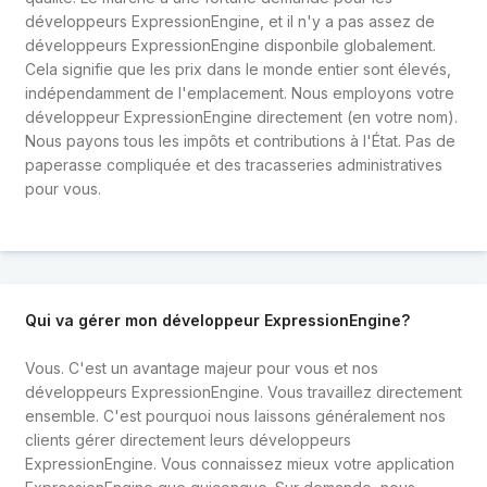
développeurs ExpressionEngine, et il n'y a pas assez de
développeurs ExpressionEngine disponbile globalement.
Cela signifie que les prix dans le monde entier sont élevés,
indépendamment de l'emplacement. Nous employons votre
développeur ExpressionEngine directement (en votre nom).
Nous payons tous les impôts et contributions à l'État. Pas de
paperasse compliquée et des tracasseries administratives
pour vous.
Qui va gérer mon développeur ExpressionEngine?
Vous. C'est un avantage majeur pour vous et nos
développeurs ExpressionEngine. Vous travaillez directement
ensemble. C'est pourquoi nous laissons généralement nos
clients gérer directement leurs développeurs
ExpressionEngine. Vous connaissez mieux votre application