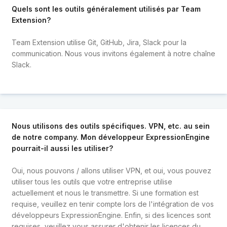
Quels sont les outils généralement utilisés par Team
Extension?
Team Extension utilise Git, GitHub, Jira, Slack pour la
communication. Nous vous invitons également à notre chaîne
Slack.
Nous utilisons des outils spécifiques. VPN, etc. au sein
de notre company. Mon développeur ExpressionEngine
pourrait-il aussi les utiliser?
Oui, nous pouvons / allons utiliser VPN, et oui, vous pouvez
utiliser tous les outils que votre entreprise utilise
actuellement et nous le transmettre. Si une formation est
requise, veuillez en tenir compte lors de l'intégration de vos
développeurs ExpressionEngine. Enfin, si des licences sont
requises, veuillez vous assurer d'obtenir les licences du