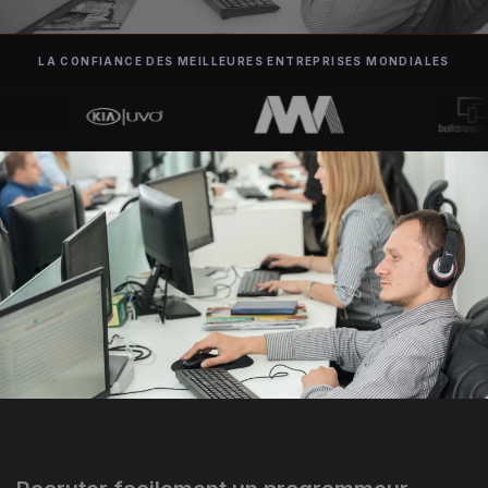
LA CONFIANCE DES MEILLEURES ENTREPRISES MONDIALES