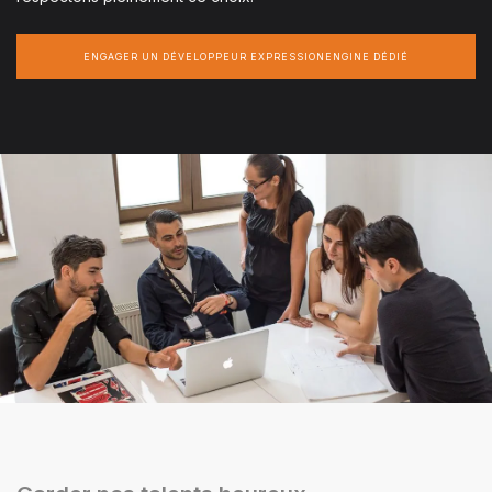
ENGAGER UN DÉVELOPPEUR EXPRESSIONENGINE DÉDIÉ