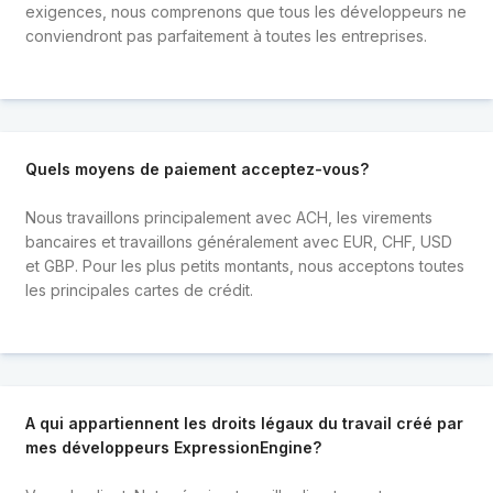
exigences, nous comprenons que tous les développeurs ne
conviendront pas parfaitement à toutes les entreprises.
Quels moyens de paiement acceptez-vous?
Nous travaillons principalement avec ACH, les virements
bancaires et travaillons généralement avec EUR, CHF, USD
et GBP. Pour les plus petits montants, nous acceptons toutes
les principales cartes de crédit.
A qui appartiennent les droits légaux du travail créé par
mes développeurs ExpressionEngine?