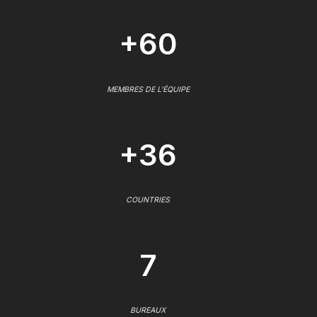
+60
MEMBRES DE L'ÉQUIPE
+36
COUNTRIES
7
BUREAUX