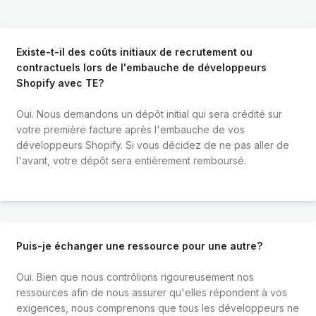
Existe-t-il des coûts initiaux de recrutement ou
contractuels lors de l'embauche de développeurs
Shopify avec TE?
Oui. Nous demandons un dépôt initial qui sera crédité sur
votre première facture après l'embauche de vos
développeurs Shopify. Si vous décidez de ne pas aller de
l'avant, votre dépôt sera entièrement remboursé.
Puis-je échanger une ressource pour une autre?
Oui. Bien que nous contrôlions rigoureusement nos
ressources afin de nous assurer qu'elles répondent à vos
exigences, nous comprenons que tous les développeurs ne