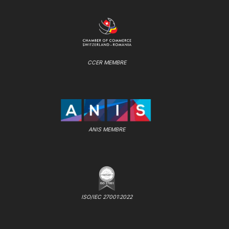
CCER MEMBRE
ANIS MEMBRE
ISO/IEC 27001:2022