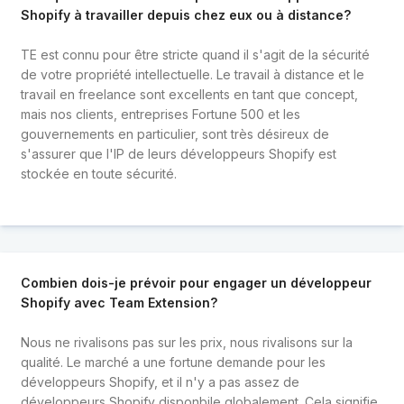
Shopify à travailler depuis chez eux ou à distance?
TE est connu pour être stricte quand il s'agit de la sécurité
de votre propriété intellectuelle. Le travail à distance et le
travail en freelance sont excellents en tant que concept,
mais nos clients, entreprises Fortune 500 et les
gouvernements en particulier, sont très désireux de
s'assurer que l'IP de leurs développeurs Shopify est
stockée en toute sécurité.
Combien dois-je prévoir pour engager un développeur
Shopify avec Team Extension?
Nous ne rivalisons pas sur les prix, nous rivalisons sur la
qualité. Le marché a une fortune demande pour les
développeurs Shopify, et il n'y a pas assez de
développeurs Shopify disponbile globalement. Cela signifie