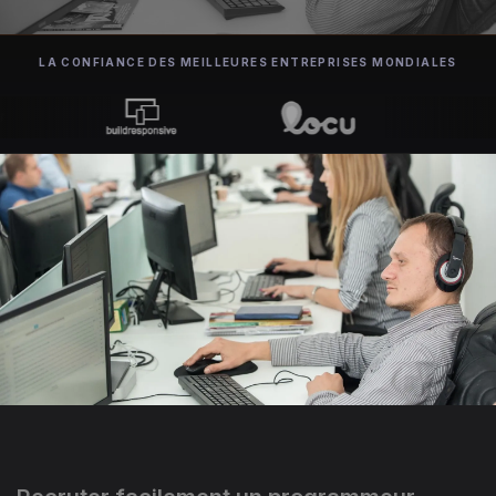
LA CONFIANCE DES MEILLEURES ENTREPRISES MONDIALES