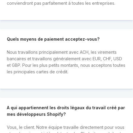
conviendront pas parfaitement à toutes les entreprises.
Quels moyens de paiement acceptez-vous?
Nous travaillons principalement avec ACH, les virements
bancaires et travaillons généralement avec EUR, CHF, USD
et GBP. Pour les plus petits montants, nous acceptons toutes
les principales cartes de crédit.
A qui appartiennent les droits légaux du travail créé par
mes développeurs Shopify?
Vous, le client. Notre équipe travaille directement pour vous