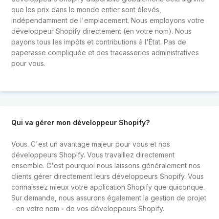
que les prix dans le monde entier sont élevés,
indépendamment de l'emplacement. Nous employons votre
développeur Shopify directement (en votre nom). Nous
payons tous les impôts et contributions à l'État. Pas de
paperasse compliquée et des tracasseries administratives
pour vous.
Qui va gérer mon développeur Shopify?
Vous. C'est un avantage majeur pour vous et nos
développeurs Shopify. Vous travaillez directement
ensemble. C'est pourquoi nous laissons généralement nos
clients gérer directement leurs développeurs Shopify. Vous
connaissez mieux votre application Shopify que quiconque.
Sur demande, nous assurons également la gestion de projet
- en votre nom - de vos développeurs Shopify.