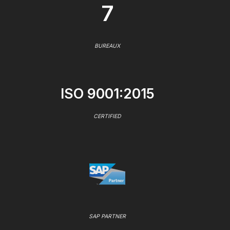
7
BUREAUX
ISO 9001:2015
CERTIFIED
SAP PARTNER