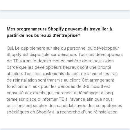
Mes programmeurs Shopify peuvent-ils travailler à
partir de nos bureaux d'entreprise?
Oui. Le déploiement sur site du personnel du développeur
Shopify est disponible sur demande. Tous les développeurs
de TE auront le dernier mot en matière de relocalisation
parce que les développeurs heureux sont une priorité
absolue. Tous les ajustements du coût de la vie et les frais
de réinstallation sont transmis au client. Cet arrangement
fonctionne mieux pour les périodes de 3-6 mois. Il est
conseillé aux clients qui cherchent à déménager à long
terme sur place d'informer TE à l'avance afin que nous
puissions embaucher des candidats avec des compétences
spécifiques en Shopify à la recherche d'une réinstallation.