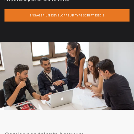
ENGAGER UN DÉVELOPPEUR TYPESCRIPT DÉDIÉ