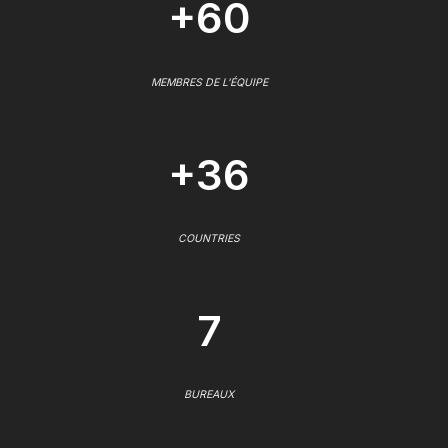
+60
MEMBRES DE L'ÉQUIPE
+36
COUNTRIES
7
BUREAUX