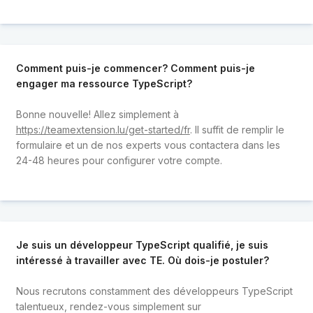
Comment puis-je commencer? Comment puis-je
engager ma ressource TypeScript?
Bonne nouvelle! Allez simplement à
https://teamextension.lu/get-started/fr
. Il suffit de remplir le
formulaire et un de nos experts vous contactera dans les
24-48 heures pour configurer votre compte.
Je suis un développeur TypeScript qualifié, je suis
intéressé à travailler avec TE. Où dois-je postuler?
Nous recrutons constamment des développeurs TypeScript
talentueux, rendez-vous simplement sur