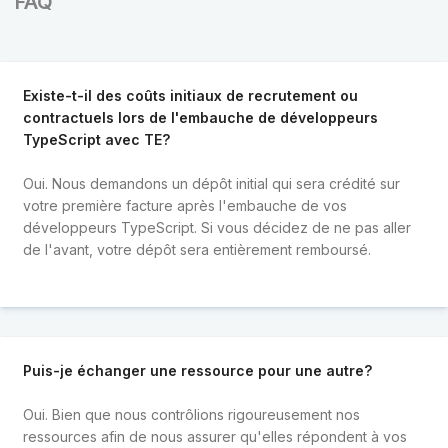
FAQ
Existe-t-il des coûts initiaux de recrutement ou
contractuels lors de l'embauche de développeurs
TypeScript avec TE?
Oui. Nous demandons un dépôt initial qui sera crédité sur
votre première facture après l'embauche de vos
développeurs TypeScript. Si vous décidez de ne pas aller
de l'avant, votre dépôt sera entièrement remboursé.
Puis-je échanger une ressource pour une autre?
Oui. Bien que nous contrôlions rigoureusement nos
ressources afin de nous assurer qu'elles répondent à vos