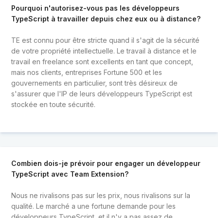
Pourquoi n'autorisez-vous pas les développeurs
TypeScript à travailler depuis chez eux ou à distance?
TE est connu pour être stricte quand il s'agit de la sécurité
de votre propriété intellectuelle. Le travail à distance et le
travail en freelance sont excellents en tant que concept,
mais nos clients, entreprises Fortune 500 et les
gouvernements en particulier, sont très désireux de
s'assurer que l'IP de leurs développeurs TypeScript est
stockée en toute sécurité.
Combien dois-je prévoir pour engager un développeur
TypeScript avec Team Extension?
Nous ne rivalisons pas sur les prix, nous rivalisons sur la
qualité. Le marché a une fortune demande pour les
développeurs TypeScript, et il n'y a pas assez de