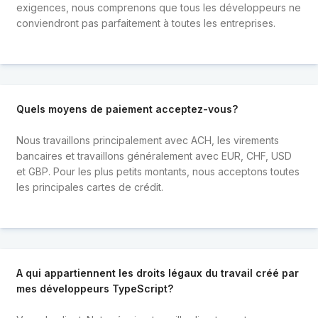
exigences, nous comprenons que tous les développeurs ne
conviendront pas parfaitement à toutes les entreprises.
Quels moyens de paiement acceptez-vous?
Nous travaillons principalement avec ACH, les virements
bancaires et travaillons généralement avec EUR, CHF, USD
et GBP. Pour les plus petits montants, nous acceptons toutes
les principales cartes de crédit.
A qui appartiennent les droits légaux du travail créé par
mes développeurs TypeScript?