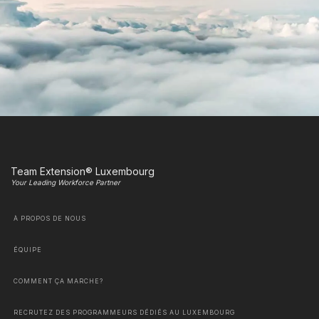
Team Extension® Luxembourg
Your Leading Workforce Partner
À PROPOS DE NOUS
ÉQUIPE
COMMENT ÇA MARCHE?
RECRUTEZ DES PROGRAMMEURS DÉDIÉS AU LUXEMBOURG