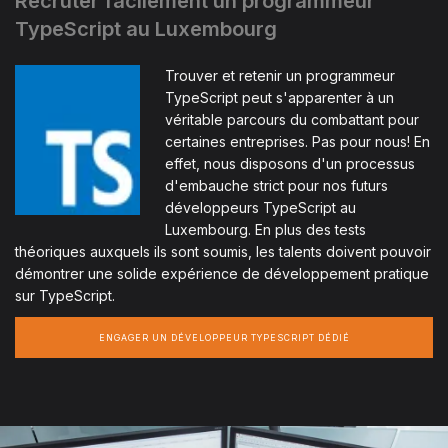
Recruter facilement un programmeur
TypeScript au Luxembourg
Trouver et retenir un programmeur
TypeScript peut s'apparenter à un
véritable parcours du combattant pour
certaines entreprises. Pas pour nous! En
effet, nous disposons d'un processus
d'embauche strict pour nos futurs
développeurs TypeScript au
Luxembourg. En plus des tests
théoriques auxquels ils sont soumis, les talents doivent pouvoir
démontrer une solide expérience de développement pratique
sur TypeScript.
ENGAGER UN DÉVELOPPEUR TYPESCRIPT DÉDIÉ