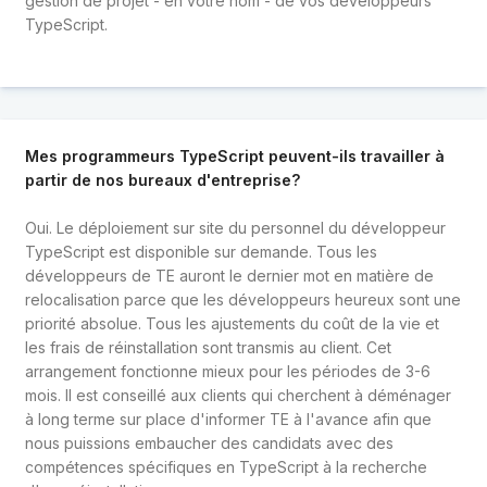
gestion de projet - en votre nom - de vos développeurs
TypeScript.
Mes programmeurs TypeScript peuvent-ils travailler à
partir de nos bureaux d'entreprise?
Oui. Le déploiement sur site du personnel du développeur
TypeScript est disponible sur demande. Tous les
développeurs de TE auront le dernier mot en matière de
relocalisation parce que les développeurs heureux sont une
priorité absolue. Tous les ajustements du coût de la vie et
les frais de réinstallation sont transmis au client. Cet
arrangement fonctionne mieux pour les périodes de 3-6
mois. Il est conseillé aux clients qui cherchent à déménager
à long terme sur place d'informer TE à l'avance afin que
nous puissions embaucher des candidats avec des
compétences spécifiques en TypeScript à la recherche