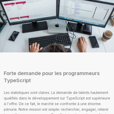
Forte demande pour les programmeurs
TypeScript
Les statistiques sont claires. La demande de talents hautement
qualifiés dans le développement sur TypeScript est supérieure
à l'offre. De ce fait, le marché se confronte à une énorme
pénurie. Notre mission est simple: rechercher, engager, retenir