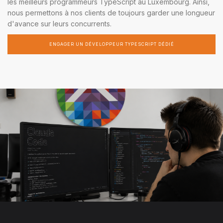
les meilleurs programmeurs TypeScript au Luxembourg. Ainsi,
nous permettons à nos clients de toujours garder une longueur
d'avance sur leurs concurrents.
ENGAGER UN DÉVELOPPEUR TYPESCRIPT DÉDIÉ