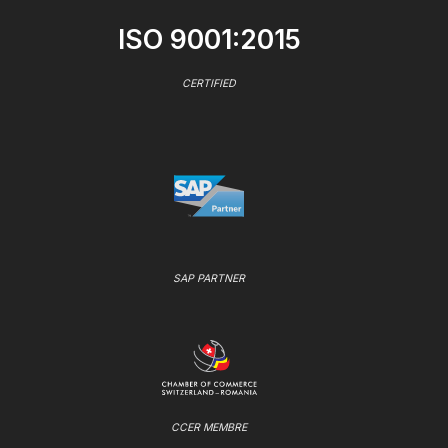
ISO 9001:2015
CERTIFIED
SAP PARTNER
CCER MEMBRE