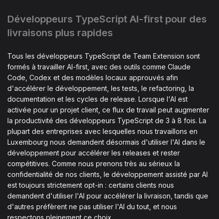
Développeurs TypeScript AI-first pour des
livraisons plus rapides
Tous les développeurs TypeScript de Team Extension sont
formés à travailler AI-first, avec des outils comme Claude
Code, Codex et des modèles locaux approuvés afin
d'accélérer le développement, les tests, le refactoring, la
documentation et les cycles de release. Lorsque l'AI est
activée pour un projet client, ce flux de travail peut augmenter
la productivité des développeurs TypeScript de 3 à 8 fois. La
plupart des entreprises avec lesquelles nous travaillons en
Luxembourg nous demandent désormais d'utiliser l'AI dans le
développement pour accélérer les releases et rester
compétitives. Comme nous prenons très au sérieux la
confidentialité de nos clients, le développement assisté par AI
est toujours strictement opt-in : certains clients nous
demandent d'utiliser l'AI pour accélérer la livraison, tandis que
d'autres préfèrent ne pas utiliser l'AI du tout, et nous
respectons pleinement ce choix.