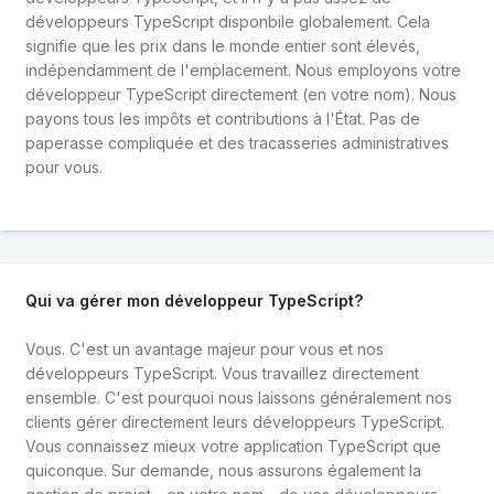
développeurs TypeScript disponbile globalement. Cela
signifie que les prix dans le monde entier sont élevés,
indépendamment de l'emplacement. Nous employons votre
développeur TypeScript directement (en votre nom). Nous
payons tous les impôts et contributions à l'État. Pas de
paperasse compliquée et des tracasseries administratives
pour vous.
Qui va gérer mon développeur TypeScript?
Vous. C'est un avantage majeur pour vous et nos
développeurs TypeScript. Vous travaillez directement
ensemble. C'est pourquoi nous laissons généralement nos
clients gérer directement leurs développeurs TypeScript.
Vous connaissez mieux votre application TypeScript que
quiconque. Sur demande, nous assurons également la