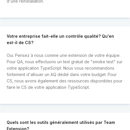
d'une réinstallation.
Votre entreprise fait-elle un contrôle qualité? Qu'en
est-il de CS?
Oui. Pensez à nous comme une extension de votre équipe.
Pour QA, nous effectuons un test gratuit de "smoke test" sur
votre application TypeScript. Nous vous recommandons
fortement d'allouer un AQ dédié dans votre budget. Pour
CS, nous avons également des ressources disponibles pour
faire le CS de votre application TypeScript.
Quels sont les outils généralement utilisés par Team
Extension?