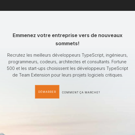
Emmenez votre entreprise vers de nouveaux
sommets!
Recrutez les meilleurs développeurs TypeScript, ingénieurs,
programmeurs, codeurs, architectes et consultants. Fortune
500 et les start-ups choisissent les développeurs TypeScript
de Team Extension pour leurs projets logiciels critiques.
DÉMARRER
COMMENT ÇA MARCHE?