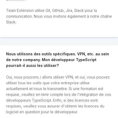
Team Extension utilise Git, GitHub, Jira, Slack pour la
communication. Nous vous invitons également à notre chaîne
Slack.
Nous utilisons des outils spécifiques. VPN, etc. au sein
de notre company. Mon développeur TypeScript
pourrait-il aussi les utiliser?
Oui, nous pouvons / allons utiliser VPN, et oui, vous pouvez
utiliser tous les outils que votre entreprise utilise
actuellement et nous le transmettre. Si une formation est
requise, veuillez en tenir compte lors de l'intégration de vos
développeurs TypeScript. Enfin, si des licences sont
requises, veuillez vous assurer d'obtenir les licences du
logiciel en question pour le développeur.